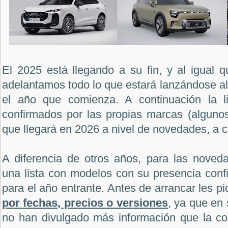
El 2025 está llegando a su fin, y al igual 
adelantamos todo lo que estará lanzándose a
el año que comienza. A continuación la l
confirmados por las propias marcas (algunos
que llegará en 2026 a nivel de novedades, a c
A diferencia de otros años, para las noved
una lista con modelos con su presencia conf
para el año entrante. Antes de arrancar les p
por fechas, precios o versiones
, ya que en
no han divulgado más información que la con