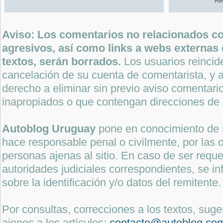
Re
Aviso: Los comentarios no relacionados con
agresivos, así como links a webs externas 
textos, serán borrados.
Los usuarios reincide
cancelación de su cuenta de comentarista, y a
derecho a eliminar sin previo aviso comentari
inapropiados o que contengan direcciones de 
Autoblog Uruguay
pone en conocimiento de 
hace responsable penal o civilmente, por las o
personas ajenas al sitio. En caso de ser reque
autoridades judiciales correspondientes, se i
sobre la identificación y/o datos del remitente.
Por consultas, correcciones a los textos, sug
ajenos a los artículos:
contacto@autoblog.co