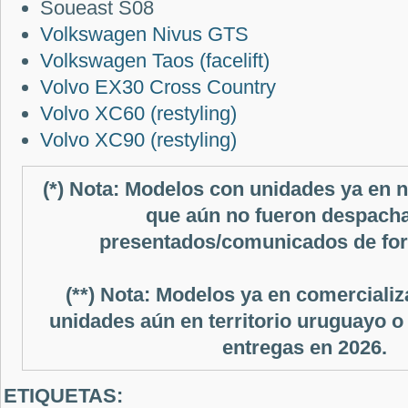
Soueast S08
Volkswagen Nivus GTS
Volkswagen Taos (facelift)
Volvo EX30 Cross Country
Volvo XC60 (restyling)
Volvo XC90 (restyling)
(*) Nota: Modelos con unidades ya en n
que aún no fueron despach
presentados/comunicados de for
(**) Nota: Modelos ya en comercializ
unidades aún en territorio uruguayo o
entregas en 2026.
ETIQUETAS: