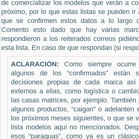
de comercializar los modelos que verán a co
próximo, por lo que estas listas se pueden ir
que se confirmen estos datos a lo largo d
Comento esto dado que hay varias marc
respondieron a los reiterados correos pidién
esta lista. En caso de que respondan (si resp
ACLARACIÓN:
Como siempre ocurre 
algunos de los “confirmados” están s
decisiones propias de cada marca así
externos a ellas, como logística o cambi
las casas matrices, por ejemplo. También
algunos productos, “caigan” o adelanten 
los próximos meses siguientes, o que se 
lista modelos aquí no mencionados. Desp
esos “paraguas”, como ya es un clásic