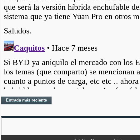
Entrada más reciente