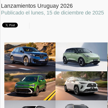
Lanzamientos Uruguay 2026
Publicado el
lunes, 15 de diciembre de 2025