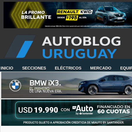
INICIO
SECCIONES
ELÉCTRICOS
MERCADO
EQUI