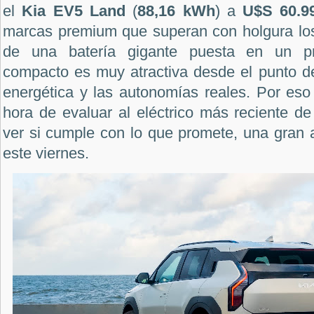
el
Kia EV5 Land
(
88,16 kWh
) a
U$S 60.9
marcas premium que superan con holgura lo
de una batería gigante puesta en un pro
compacto es muy atractiva desde el punto de 
energética y las autonomías reales. Por eso
hora de evaluar al eléctrico más reciente de
ver si cumple con lo que promete, una gran a
este viernes.