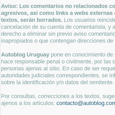
Aviso: Los comentarios no relacionados con
agresivos, así como links a webs externas 
textos, serán borrados.
Los usuarios reincide
cancelación de su cuenta de comentarista, y a
derecho a eliminar sin previo aviso comentari
inapropiados o que contengan direcciones de 
Autoblog Uruguay
pone en conocimiento de 
hace responsable penal o civilmente, por las o
personas ajenas al sitio. En caso de ser reque
autoridades judiciales correspondientes, se i
sobre la identificación y/o datos del remitente.
Por consultas, correcciones a los textos, sug
ajenos a los artículos:
contacto@autoblog.co