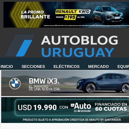
INICIO
SECCIONES
ELÉCTRICOS
MERCADO
EQUI