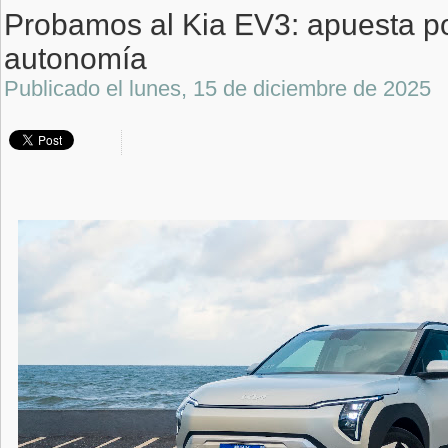
Probamos al Kia EV3: apuesta po
autonomía
Publicado el
lunes, 15 de diciembre de 2025