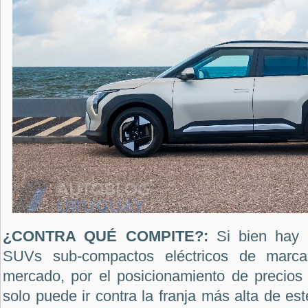
¿CONTRA QUÉ COMPITE?:
Si bien hay 
SUVs sub-compactos eléctricos de marcas
mercado, por el posicionamiento de precios
solo puede ir contra la franja más alta de e