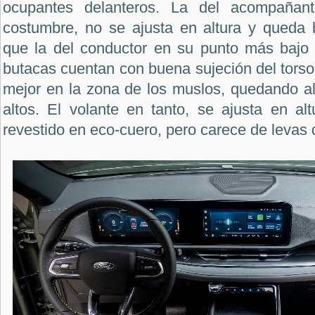
ocupantes delanteros. La del acompaña
costumbre, no se ajusta en altura y queda
que la del conductor en su punto más bajo i
butacas cuentan con buena sujeción del torso,
mejor en la zona de los muslos, quedando al
altos. El volante en tanto, se ajusta en al
revestido en eco-cuero, pero carece de levas