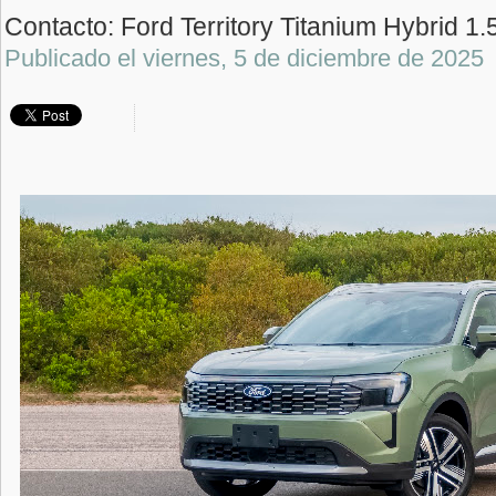
Contacto: Ford Territory Titanium Hybrid 1
Publicado el
viernes, 5 de diciembre de 2025