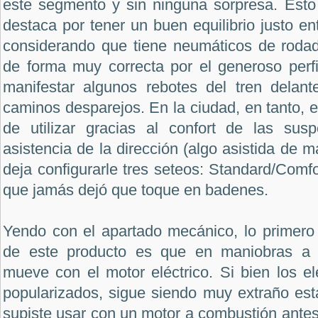
este segmento y sin ninguna sorpresa. Esto
destaca por tener un buen equilibrio justo en
considerando que tiene neumáticos de rodado
de forma muy correcta por el generoso perfi
manifestar algunos rebotes del tren delan
caminos desparejos. En la ciudad, en tanto,
de utilizar gracias al confort de las susp
asistencia de la dirección (algo asistida de 
deja configurarle tres seteos: Standard/Comfo
que jamás dejó que toque en badenes.
Yendo con el apartado mecánico, lo primero 
de este producto es que en maniobras a 
mueve con el motor eléctrico. Si bien los e
popularizados, sigue siendo muy extraño est
supiste usar con un motor a combustión ante