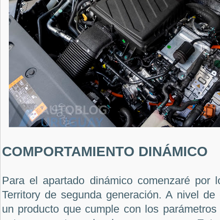
COMPORTAMIENTO DINÁMICO
Para el apartado dinámico comenzaré por l
Territory de segunda generación. A nivel de
un producto que cumple con los parámetros