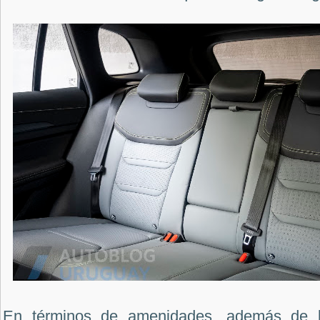
En términos de amenidades, además de l