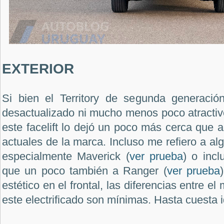
EXTERIOR
Si bien el Territory de segunda generació
desactualizado ni mucho menos poco atractiv
este facelift lo dejó un poco más cerca que 
actuales de la marca. Incluso me refiero a al
especialmente Maverick (
ver prueba
) o inc
que un poco también a Ranger (
ver prueba
estético en el frontal, las diferencias entre e
este electrificado son mínimas. Hasta cuesta id