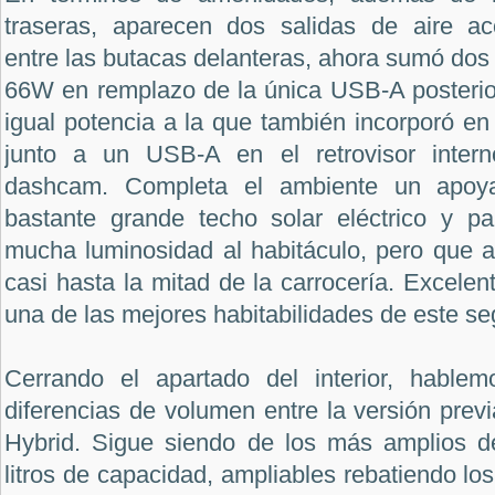
traseras, aparecen dos salidas de aire ac
entre las butacas delanteras, ahora sumó do
66W en remplazo de la única USB-A posterior
igual potencia a la que también incorporó en 
junto a un USB-A en el retrovisor inter
dashcam. Completa el ambiente un apoya
bastante grande techo solar eléctrico y p
mucha luminosidad al habitáculo, pero que 
casi hasta la mitad de la carrocería. Excele
una de las mejores habitabilidades de este s
Cerrando el apartado del interior, hable
diferencias de volumen entre la versión prev
Hybrid. Sigue siendo de los más amplios d
litros de capacidad, ampliables rebatiendo lo