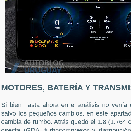
MOTORES, BATERÍA Y TRANSMI
Si bien hasta ahora en el análisis no venía
salvo los pequeños cambios, en este apartad
cambia de rumbo. Atrás quedó el 1.8 (1.764 
directa (GDi), turbocompresor y distribució