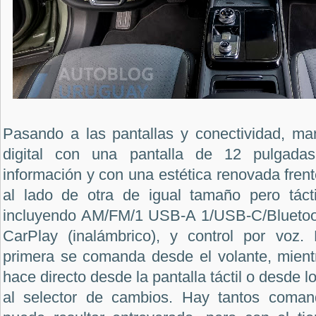
Pasando a las pantallas y conectividad, man
digital con una pantalla de 12 pulgadas
información y con una estética renovada frent
al lado de otra de igual tamaño pero tácti
incluyendo AM/FM/1 USB-A 1/USB-C/Bluetoot
CarPlay (inalámbrico), y control por voz.
primera se comanda desde el volante, mient
hace directo desde la pantalla táctil o desde l
al selector de cambios. Hay tantos comand