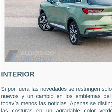
INTERIOR
Si por fuera las novedades se restringen solo 
nuevos y un cambio en los emblemas del 
todavía menos las noticias. Apenas se distin
las costuras en un agradable color verd