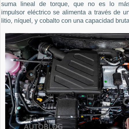
suma lineal de torque, que no es lo más
impulsor eléctrico se alimenta a través de u
litio, níquel, y cobalto con una capacidad bru