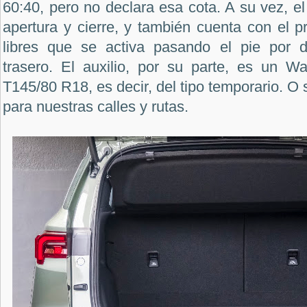
60:40, pero no declara esa cota. A su vez, el
apertura y cierre, y también cuenta con el 
libres que se activa pasando el pie por d
trasero. El auxilio, por su parte, es un 
T145/80 R18, es decir, del tipo temporario. O 
para nuestras calles y rutas.