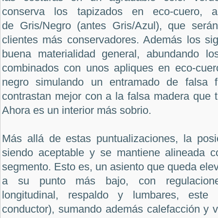
conserva los tapizados en eco-cuero, a
de Gris/Negro (antes Gris/Azul), que será
clientes más conservadores. Además los s
buena materialidad general, abundando los
combinados con unos apliques en eco-cuero
negro simulando un entramado de falsa f
contrastan mejor con a la falsa madera que te
Ahora es un interior más sobrio.
Más allá de estas puntualizaciones, la pos
siendo aceptable y se mantiene alineada c
segmento. Esto es, un asiento que queda elev
a su punto más bajo, con regulaciones 
longitudinal, respaldo y lumbares, este
conductor), sumando además calefacción y v