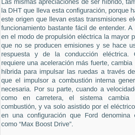
Las mismas apreciaciones de ser híbrido, ta
la DHT que lleva esta configuración, porque h
este origen que llevan estas transmisiones el
funcionamiento bastante fácil de entender. A 
en el modo de propulsión eléctrica la mayor p
que no se producen emisiones y se hace us
respuesta y de la conducción eléctrica.
requiere una aceleración más fuerte, cambia
híbrida para impulsar las ruedas a través de
que el impulsor a combustión interna genera
necesaria. Por su parte, cuando a velocidad
como en carretera, el sistema cambia 
combustión, y va solo asistido por el eléctri
en una configuración que Ford denomina 
como “Max Boost Drive”.