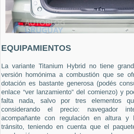
EQUIPAMIENTOS
La variante Titanium Hybrid no tiene grand
versión homónima a combustión que se ofr
dotación es bastante generosa (podés consu
enlace “ver lanzamiento” del comienzo) y po
falta nada, salvo por tres elementos qu
considerando el precio: navegador int
acompañante con regulación en altura y 
tránsito, teniendo en cuenta que el paquet