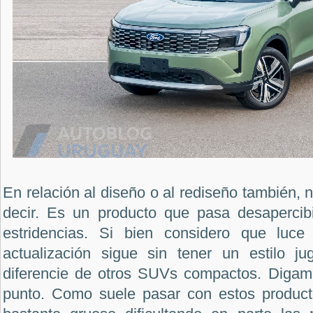
En relación al diseño o al rediseño también
decir. Es un producto que pasa desapercibi
estridencias. Si bien considero que luce 
actualización sigue sin tener un estilo j
diferencie de otros SUVs compactos. Digam
punto. Como suele pasar con estos productos