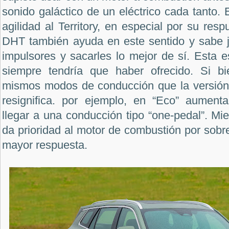
sonido galáctico de un eléctrico cada tanto.
agilidad al Territory, en especial por su resp
DHT también ayuda en este sentido y sabe j
impulsores y sacarles lo mejor de sí. Esta e
siempre tendría que haber ofrecido. Si bi
mismos modos de conducción que la versión t
resignifica. por ejemplo, en “Eco” aumenta
llegar a una conducción tipo “one-pedal”. Mie
da prioridad al motor de combustión por sobre
mayor respuesta.