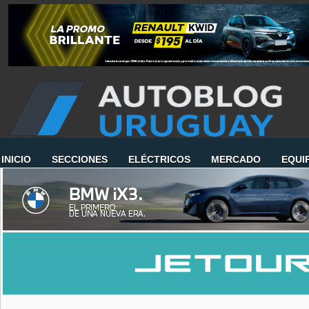
INICIO
SECCIONES
ELÉCTRICOS
MERCADO
EQUI