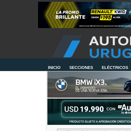
INICIO
SECCIONES
ELÉCTRICOS