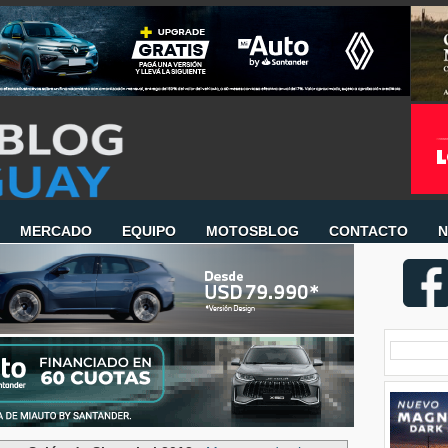
MERCADO
EQUIPO
MOTOSBLOG
CONTACTO
N