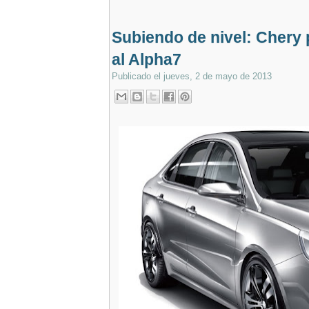
Subiendo de nivel: Chery
al Alpha7
Publicado el
jueves, 2 de mayo de 2013