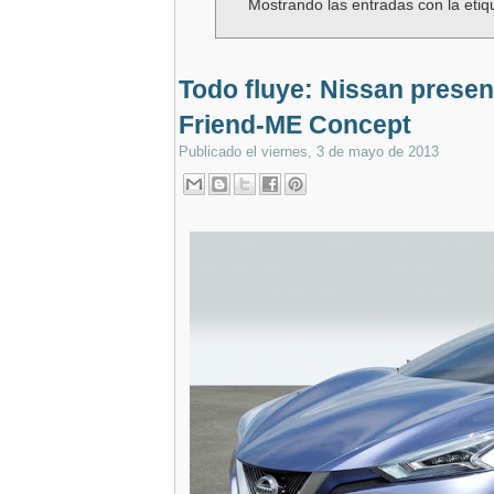
Mostrando las entradas con la eti
Todo fluye: Nissan presen
Friend-ME Concept
Publicado el
viernes, 3 de mayo de 2013