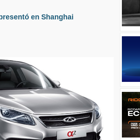
 presentó en Shanghai