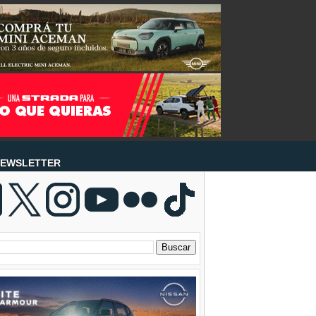
EWSLETTER