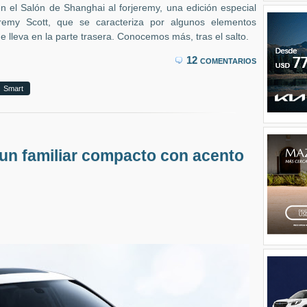
en el Salón de Shanghai al forjeremy, una edición especial
emy Scott, que se caracteriza por algunos elementos
ue lleva en la parte trasera. Conocemos más, tras el salto.
12 comentarios
Smart
un familiar compacto con acento