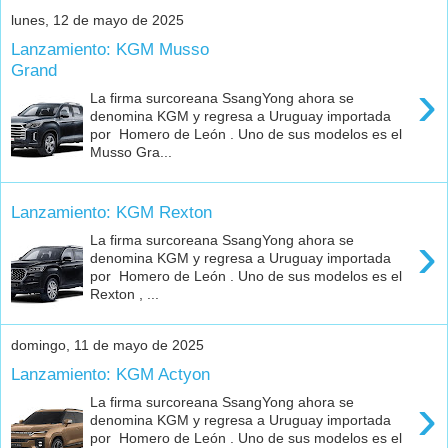
lunes, 12 de mayo de 2025
Lanzamiento: KGM Musso
Grand
›
La firma surcoreana SsangYong ahora se
denomina KGM y regresa a Uruguay importada
por Homero de León . Uno de sus modelos es el
Musso Gra...
Lanzamiento: KGM Rexton
›
La firma surcoreana SsangYong ahora se
denomina KGM y regresa a Uruguay importada
por Homero de León . Uno de sus modelos es el
Rexton , ...
domingo, 11 de mayo de 2025
Lanzamiento: KGM Actyon
›
La firma surcoreana SsangYong ahora se
denomina KGM y regresa a Uruguay importada
por Homero de León . Uno de sus modelos es el