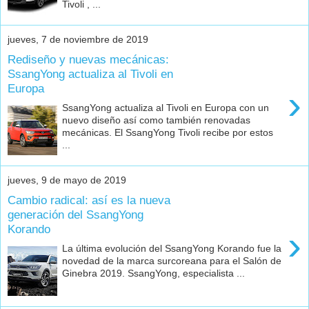
Tivoli , ...
jueves, 7 de noviembre de 2019
Rediseño y nuevas mecánicas:
SsangYong actualiza al Tivoli en
Europa
›
SsangYong actualiza al Tivoli en Europa con un
nuevo diseño así como también renovadas
mecánicas. El SsangYong Tivoli recibe por estos
...
jueves, 9 de mayo de 2019
Cambio radical: así es la nueva
generación del SsangYong
Korando
›
La última evolución del SsangYong Korando fue la
novedad de la marca surcoreana para el Salón de
Ginebra 2019. SsangYong, especialista ...