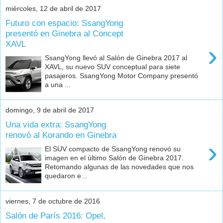
miércoles, 12 de abril de 2017
Futuro con espacio: SsangYong
presentó en Ginebra al Concept
XAVL
›
SsangYong llevó al Salón de Ginebra 2017 al
XAVL, su nuevo SUV conceptual para siete
pasajeros. SsangYong Motor Company presentó
a una ...
domingo, 9 de abril de 2017
Una vida extra: SsangYong
renovó al Korando en Ginebra
›
El SUV compacto de SsangYong renovó su
imagen en el último Salón de Ginebra 2017.
Retomando algunas de las novedades que nos
quedaron e...
viernes, 7 de octubre de 2016
Salón de París 2016: Opel,