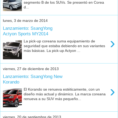
segmento B de los SUVs. Se presentó en Corea
d...
lunes, 3 de marzo de 2014
Lanzamiento: SsangYong
Actyon Sports MY2014
›
La pick-up coreana suma equipamiento de
seguridad que estaba debiendo en sus variantes
más básicas. La pick-up Actyon ...
viernes, 27 de diciembre de 2013
Lanzamiento: SsangYong New
Korando
›
El Korando se renueva estéticamente, con un
diseño más actual y dinámico. La marca coreana
renueva a su SUV más pequeño...
viernes, 20 de septiembre de 2013