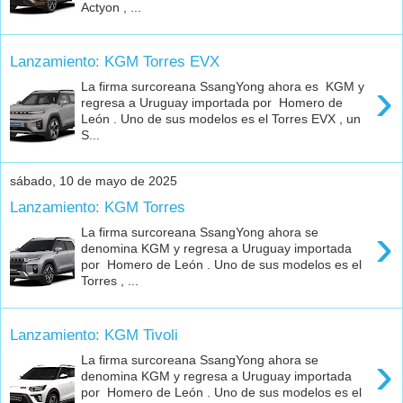
Actyon , ...
Lanzamiento: KGM Torres EVX
›
La firma surcoreana SsangYong ahora es KGM y
regresa a Uruguay importada por Homero de
León . Uno de sus modelos es el Torres EVX , un
S...
sábado, 10 de mayo de 2025
Lanzamiento: KGM Torres
›
La firma surcoreana SsangYong ahora se
denomina KGM y regresa a Uruguay importada
por Homero de León . Uno de sus modelos es el
Torres , ...
Lanzamiento: KGM Tivoli
›
La firma surcoreana SsangYong ahora se
denomina KGM y regresa a Uruguay importada
por Homero de León . Uno de sus modelos es el