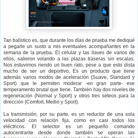
Tan balístico es, que durante los días de prueba me dediqué
a pegarle un susto a mis eventuales acompañantes en la
semana de la prueba. El celular y las llaves de varios de
ellos, salieron volando a las plazas traseras sin escalas.
Nos estuvimos riendo un buen rato, pese a que esto dista
mucho de ser un deportivo. Es un producto que tiene
además varios modos de aceleración (Suave, Standard y
Sport) que le permiten moderar -en gran parte- ese
temperamento brutal que tiene. También hay dos niveles de
regeneración (Normal y Sport) y otros tres seteos para la
dirección (Comfort, Medio y Sport).
La transmisión, por su parte, es un reductor de una sola
velocidad con relación fija, como en casi todos los
eléctricos. El selector es un pequeño comando
autocentrante desde donde también se operan las