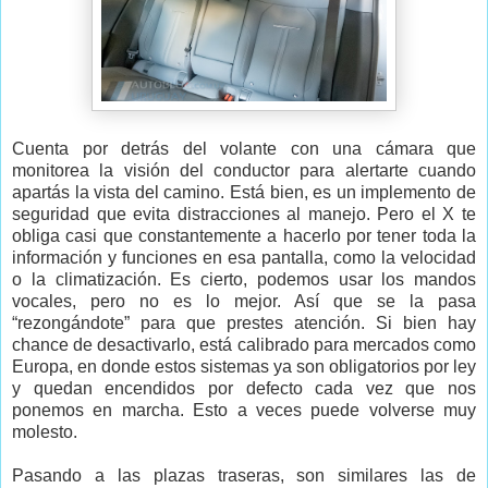
Cuenta por detrás del volante con una cámara que
monitorea la visión del conductor para alertarte cuando
apartás la vista del camino. Está bien, es un implemento de
seguridad que evita distracciones al manejo. Pero el X te
obliga casi que constantemente a hacerlo por tener toda la
información y funciones en esa pantalla, como la velocidad
o la climatización. Es cierto, podemos usar los mandos
vocales, pero no es lo mejor. Así que se la pasa
“rezongándote” para que prestes atención. Si bien hay
chance de desactivarlo, está calibrado para mercados como
Europa, en donde estos sistemas ya son obligatorios por ley
y quedan encendidos por defecto cada vez que nos
ponemos en marcha. Esto a veces puede volverse muy
molesto.
Pasando a las plazas traseras, son similares las de