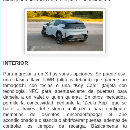
INTERIOR
Para ingresar a un X hay varias opciones. Se puede usar
una clásica llave UWB (ultra wideband) que parece un
tamagotchi con teclas o una “Key Card” (tarjeta con
tecnología NFC para apertura/cierre de puertas) para
dársela a un valet o quien quieras. En otros mercados,
permite la conectividad mediante la “Zeekr App”, que se
hace a través del sistema multimedia para configurar
memorias de asientos, encender/apagar el aire
acondicionado a distancia o abrir/cerrar puertas, además de
controlar los tiempos de recarga. Básicamente tu