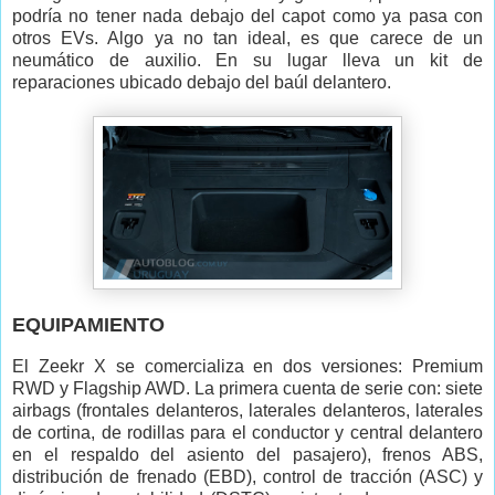
podría no tener nada debajo del capot como ya pasa con
otros EVs. Algo ya no tan ideal, es que carece de un
neumático de auxilio. En su lugar lleva un kit de
reparaciones ubicado debajo del baúl delantero.
EQUIPAMIENTO
El Zeekr X se comercializa en dos versiones: Premium
RWD y Flagship AWD. La primera cuenta de serie con: siete
airbags (frontales delanteros, laterales delanteros, laterales
de cortina, de rodillas para el conductor y central delantero
en el respaldo del asiento del pasajero), frenos ABS,
distribución de frenado (EBD), control de tracción (ASC) y