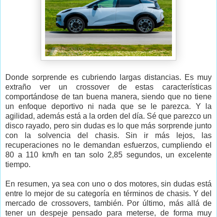
Donde sorprende es cubriendo largas distancias. Es muy
extraño ver un crossover de estas características
comportándose de tan buena manera, siendo que no tiene
un enfoque deportivo ni nada que se le parezca. Y la
agilidad, además está a la orden del día. Sé que parezco un
disco rayado, pero sin dudas es lo que más sorprende junto
con la solvencia del chasis. Sin ir más lejos, las
recuperaciones no le demandan esfuerzos, cumpliendo el
80 a 110 km/h en tan solo 2,85 segundos, un excelente
tiempo.
En resumen, ya sea con uno o dos motores, sin dudas está
entre lo mejor de su categoría en términos de chasis. Y del
mercado de crossovers, también. Por último, más allá de
tener un despeje pensado para meterse, de forma muy