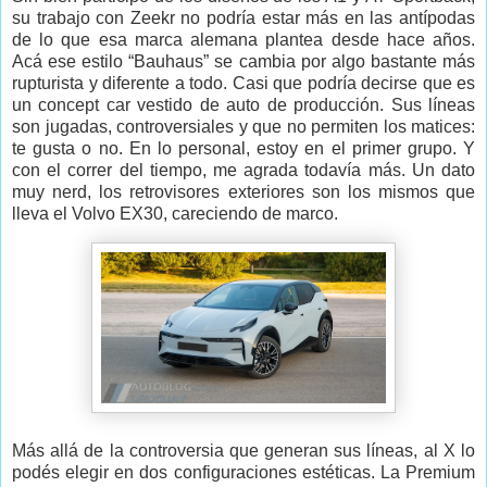
su trabajo con Zeekr no podría estar más en las antípodas
de lo que esa marca alemana plantea desde hace años.
Acá ese estilo “Bauhaus” se cambia por algo bastante más
rupturista y diferente a todo. Casi que podría decirse que es
un concept car vestido de auto de producción. Sus líneas
son jugadas, controversiales y que no permiten los matices:
te gusta o no. En lo personal, estoy en el primer grupo. Y
con el correr del tiempo, me agrada todavía más. Un dato
muy nerd, los retrovisores exteriores son los mismos que
lleva el Volvo EX30, careciendo de marco.
Más allá de la controversia que generan sus líneas, al X lo
podés elegir en dos configuraciones estéticas. La Premium