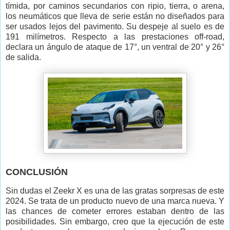
tímida, por caminos secundarios con ripio, tierra, o arena,
los neumáticos que lleva de serie están no diseñados para
ser usados lejos del pavimento. Su despeje al suelo es de
191 milímetros. Respecto a las prestaciones off-road,
declara un ángulo de ataque de 17°, un ventral de 20° y 26°
de salida.
CONCLUSIÓN
Sin dudas el Zeekr X es una de las gratas sorpresas de este
2024. Se trata de un producto nuevo de una marca nueva. Y
las chances de cometer errores estaban dentro de las
posibilidades. Sin embargo, creo que la ejecución de este