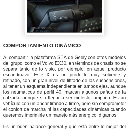
COMPORTAMIENTO DINÁMICO
Al compartir la plataforma SEA de Geely con otros modelos
del grupo, como el Volvo EX30, en términos de chasis no se
separa tanto de lo visto, por ejemplo, en aquel producto
escandinavo. Este X es un producto muy solvente y
refinado, con un gran nivel de filtrado de las suspensiones,
al tener un esquema independiente en ambos ejes, aunque
los neumáticos de perfil 40, marcan algunos paños de la
calzada, aunque sin llegar a ser molesto tampoco. Es un
vehículo con un andar tirando a firme, pero sin comprometer
el confort de marcha ni las capacidades dinámicas cuando
queremos imprimirle un manejo más enérgico, digamos.
Es un buen balance general y que está entre lo mejor del