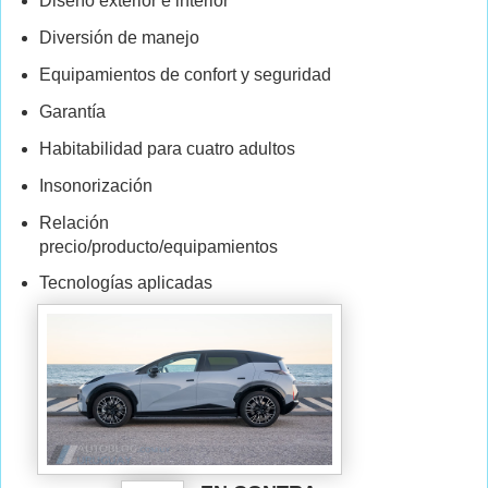
Diseño exterior e interior
Diversión de manejo
Equipamientos de confort y seguridad
Garantía
Habitabilidad para cuatro adultos
Insonorización
Relación
precio/producto/equipamientos
Tecnologías aplicadas