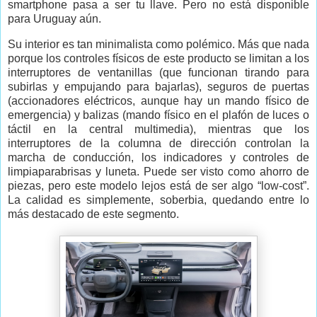
smartphone pasa a ser tu llave. Pero no está disponible
para Uruguay aún.
Su interior es tan minimalista como polémico. Más que nada
porque los controles físicos de este producto se limitan a los
interruptores de ventanillas (que funcionan tirando para
subirlas y empujando para bajarlas), seguros de puertas
(accionadores eléctricos, aunque hay un mando físico de
emergencia) y balizas (mando físico en el plafón de luces o
táctil en la central multimedia), mientras que los
interruptores de la columna de dirección controlan la
marcha de conducción, los indicadores y controles de
limpiaparabrisas y luneta. Puede ser visto como ahorro de
piezas, pero este modelo lejos está de ser algo “low-cost”.
La calidad es simplemente, soberbia, quedando entre lo
más destacado de este segmento.