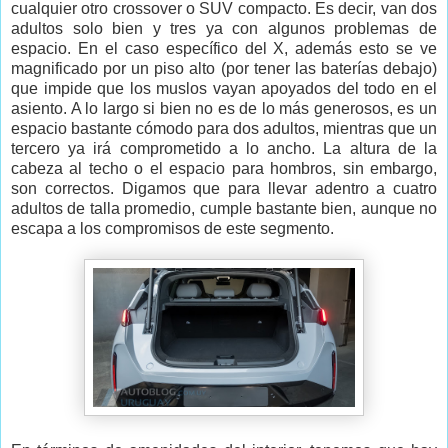
cualquier otro crossover o SUV compacto. Es decir, van dos
adultos solo bien y tres ya con algunos problemas de
espacio. En el caso específico del X, además esto se ve
magnificado por un piso alto (por tener las baterías debajo)
que impide que los muslos vayan apoyados del todo en el
asiento. A lo largo si bien no es de lo más generosos, es un
espacio bastante cómodo para dos adultos, mientras que un
tercero ya irá comprometido a lo ancho. La altura de la
cabeza al techo o el espacio para hombros, sin embargo,
son correctos. Digamos que para llevar adentro a cuatro
adultos de talla promedio, cumple bastante bien, aunque no
escapa a los compromisos de este segmento.