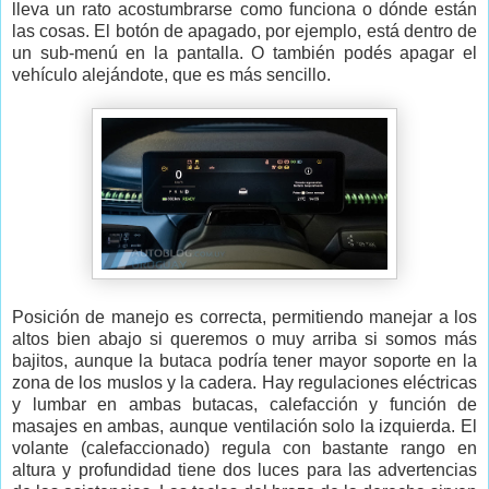
lleva un rato acostumbrarse como funciona o dónde están
las cosas. El botón de apagado, por ejemplo, está dentro de
un sub-menú en la pantalla. O también podés apagar el
vehículo alejándote, que es más sencillo.
Posición de manejo es correcta, permitiendo manejar a los
altos bien abajo si queremos o muy arriba si somos más
bajitos, aunque la butaca podría tener mayor soporte en la
zona de los muslos y la cadera. Hay regulaciones eléctricas
y lumbar en ambas butacas, calefacción y función de
masajes en ambas, aunque ventilación solo la izquierda. El
volante (calefaccionado) regula con bastante rango en
altura y profundidad tiene dos luces para las advertencias