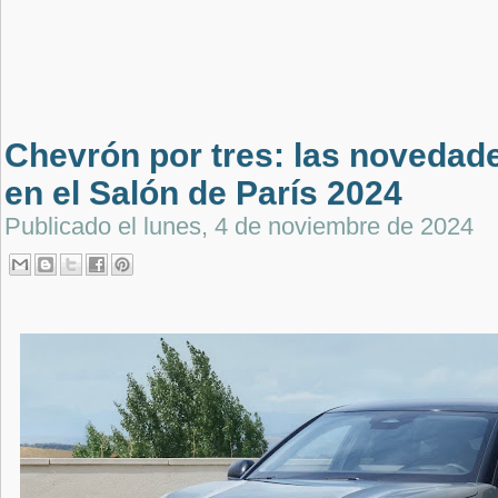
Chevrón por tres: las novedad
en el Salón de París 2024
Publicado el
lunes, 4 de noviembre de 2024