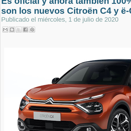
Es oficial y ahora también 100%
son los nuevos Citroën C4 y ë
Publicado el
miércoles, 1 de julio de 2020