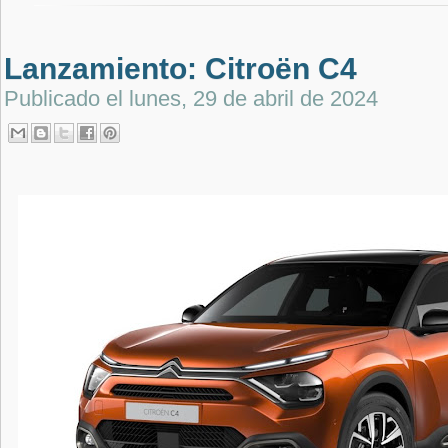
Lanzamiento: Citroën C4
Publicado el
lunes, 29 de abril de 2024