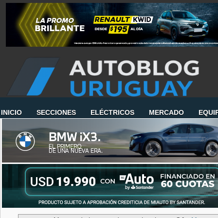
INICIO
SECCIONES
ELÉCTRICOS
MERCADO
EQUI