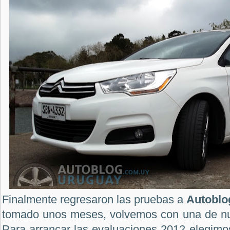
Finalmente regresaron las pruebas a
Autobl
tomado unos meses, volvemos con una de nue
Para arrancar las evaluaciones 2012 elegimo