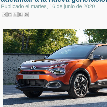
Publicado el
martes, 16 de junio de 2020