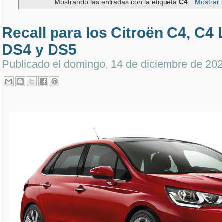
Mostrando las entradas con la etiqueta
C4
.
Mostrar 
Recall para los Citroën C4, C4
DS4 y DS5
Publicado el
domingo, 14 de diciembre de 20