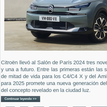
Citroën llevó al Salón de París 2024 tres no
y una a futuro. Entre las primeras están las 
de mitad de vida para los C4/C4 X y del Ami 
para 2025 promete una nueva generación del 
del concepto revelado en la ciudad luz.
Continuar leyendo >>