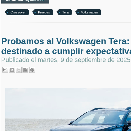
Crossover
Pruebas
Tera
Volkswagen
Probamos al Volkswagen Tera:
destinado a cumplir expectativ
Publicado el
martes, 9 de septiembre de 2025