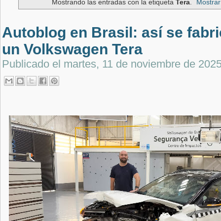
Mostrando las entradas con la etiqueta
Tera
.
Mostrar
Autoblog en Brasil: así se fabr
un Volkswagen Tera
Publicado el
martes, 11 de noviembre de 202