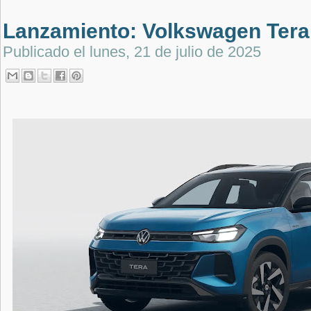
Lanzamiento: Volkswagen Tera
Publicado el
lunes, 21 de julio de 2025