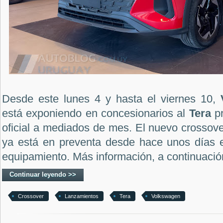
Desde este lunes 4 y hasta el viernes 10,
está exponiendo en concesionarios al
Tera
pr
oficial a mediados de mes. El nuevo crossove
ya está en preventa desde hace unos días e
equipamiento. Más información, a continuació
Continuar leyendo >>
Crossover
Lanzamientos
Tera
Volkswagen