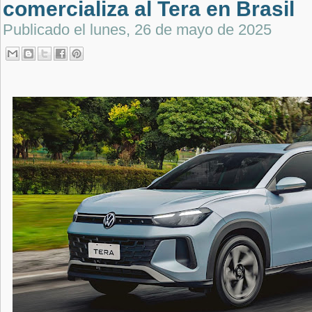
comercializa al Tera en Brasil
Publicado el
lunes, 26 de mayo de 2025