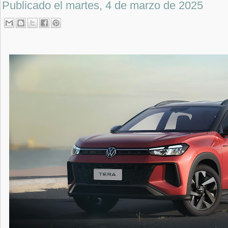
Publicado el
martes, 4 de marzo de 2025