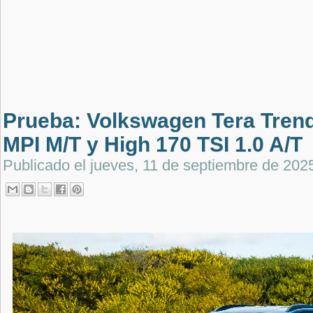
Prueba: Volkswagen Tera Trend
MPI M/T y High 170 TSI 1.0 A/T
Publicado el
jueves, 11 de septiembre de 202