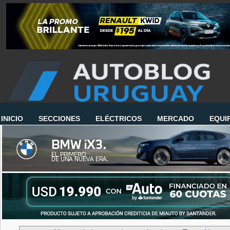
INICIO
SECCIONES
ELÉCTRICOS
MERCADO
EQUI