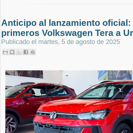
Anticipo al lanzamiento oficial:
primeros Volkswagen Tera a U
Publicado el
martes, 5 de agosto de 2025