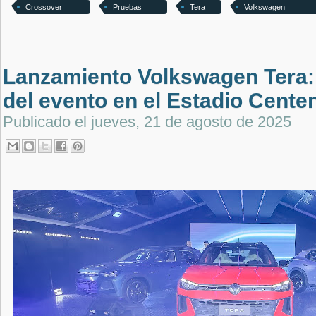
Crossover
Pruebas
Tera
Volkswagen
Lanzamiento Volkswagen Tera:
del evento en el Estadio Cente
Publicado el
jueves, 21 de agosto de 2025