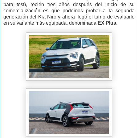
para test), recién tres años después del inicio de su
comercialización es que podemos probar a la segunda
generación del Kia Niro y ahora llegó el turno de evaluarlo
en su variante más equipada, denominada
EX Plus
.