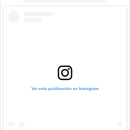
Ver esta publicación en Instagram