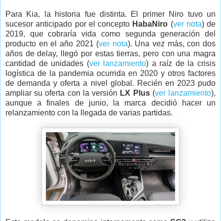
Para Kia, la historia fue distinta. El primer Niro tuvo un
sucesor anticipado por el concepto
HabaNiro
(
ver nota
) de
2019, que cobraría vida como segunda generación del
producto en el año 2021 (
ver nota
). Una vez más, con dos
años de delay, llegó por estas tierras, pero con una magra
cantidad de unidades (
ver lanzamiento
) a raíz de la crisis
logística de la pandemia ocurrida en 2020 y otros factores
de demanda y oferta a nivel global. Recién en 2023 pudo
ampliar su oferta con la versión
LX Plus
(
ver lanzamiento
),
aunque a finales de junio, la marca decidió hacer un
relanzamiento con la llegada de varias partidas.