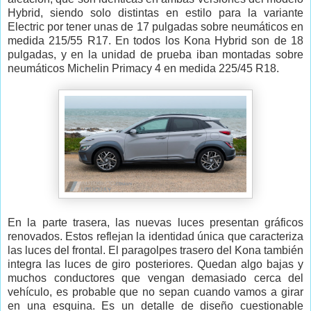
Hybrid, siendo solo distintas en estilo para la variante
Electric por tener unas de 17 pulgadas sobre neumáticos en
medida 215/55 R17. En todos los Kona Hybrid son de 18
pulgadas, y en la unidad de prueba iban montadas sobre
neumáticos Michelin Primacy 4 en medida 225/45 R18.
En la parte trasera, las nuevas luces presentan gráficos
renovados. Estos reflejan la identidad única que caracteriza
las luces del frontal. El paragolpes trasero del Kona también
integra las luces de giro posteriores. Quedan algo bajas y
muchos conductores que vengan demasiado cerca del
vehículo, es probable que no sepan cuando vamos a girar
en una esquina. Es un detalle de diseño cuestionable