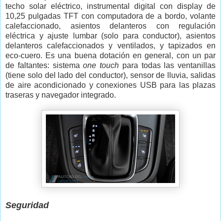
techo solar eléctrico, instrumental digital con display de
10,25 pulgadas TFT con computadora de a bordo, volante
calefaccionado, asientos delanteros con regulación
eléctrica y ajuste lumbar (solo para conductor), asientos
delanteros calefaccionados y ventilados, y tapizados en
eco-cuero. Es una buena dotación en general, con un par
de faltantes: sistema
one touch
para todas las ventanillas
(tiene solo del lado del conductor), sensor de lluvia, salidas
de aire acondicionado y conexiones USB para las plazas
traseras y navegador integrado.
Seguridad