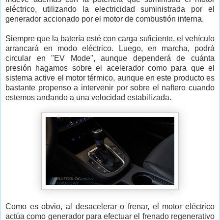
eléctrico, utilizando la electricidad suministrada por el
generador accionado por el motor de combustión interna.
Siempre que la batería esté con carga suficiente, el vehículo
arrancará en modo eléctrico. Luego, en marcha, podrá
circular en "EV Mode", aunque dependerá de cuánta
presión hagamos sobre el acelerador como para que el
sistema active el motor térmico, aunque en este producto es
bastante propenso a intervenir por sobre el naftero cuando
estemos andando a una velocidad estabilizada.
Como es obvio, al desacelerar o frenar, el motor eléctrico
actúa como generador para efectuar el frenado regenerativo