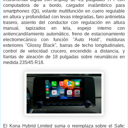
computadora de a bordo, cargador inalámbrico para
smartphones
(Qi), volante multifunción en cuero regulable
en altura y profundidad con levas integradas, faro antiniebla
trasero, asiento del conductor con regulación en altura
manual, tapizados en tela, espejo interno con
antiencandilamiento automático, freno de estacionamiento
electromecánico con función "Auto Hold", molduras
exteriores "Glossy Black", barras de techo longitudinales,
control de velocidad crucero, encendido a distancia, y
llantas de aleación de 18 pulgadas sobre neumáticos en
medida 235/45 R18.
El Kona Hybrid Limited suma o reemplaza sobre el Safe: