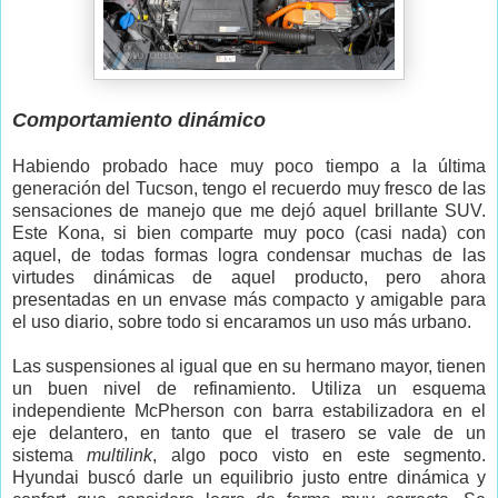
Comportamiento dinámico
Habiendo probado hace muy poco tiempo a la última
generación del Tucson, tengo el recuerdo muy fresco de las
sensaciones de manejo que me dejó aquel brillante SUV.
Este Kona, si bien comparte muy poco (casi nada) con
aquel, de todas formas logra condensar muchas de las
virtudes dinámicas de aquel producto, pero ahora
presentadas en un envase más compacto y amigable para
el uso diario, sobre todo si encaramos un uso más urbano.
Las suspensiones al igual que en su hermano mayor, tienen
un buen nivel de refinamiento. Utiliza un esquema
independiente McPherson con barra estabilizadora en el
eje delantero, en tanto que el trasero se vale de un
sistema
multilink
, algo poco visto en este segmento.
Hyundai buscó darle un equilibrio justo entre dinámica y