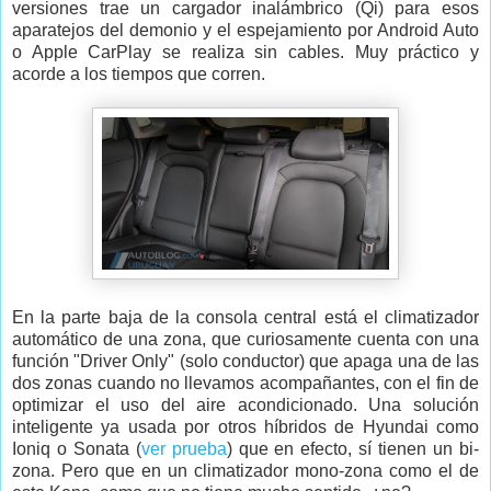
versiones trae un cargador inalámbrico (Qi) para esos
aparatejos del demonio y el espejamiento por Android Auto
o Apple CarPlay se realiza sin cables. Muy práctico y
acorde a los tiempos que corren.
En la parte baja de la consola central está el climatizador
automático de una zona, que curiosamente cuenta con una
función "Driver Only" (solo conductor) que apaga una de las
dos zonas cuando no llevamos acompañantes, con el fin de
optimizar el uso del aire acondicionado. Una solución
inteligente ya usada por otros híbridos de Hyundai como
Ioniq o Sonata (
ver prueba
) que en efecto, sí tienen un bi-
zona. Pero que en un climatizador mono-zona como el de