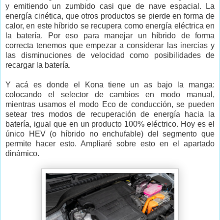
y emitiendo un zumbido casi que de nave espacial. La
energía cinética, que otros productos se pierde en forma de
calor, en este híbrido se recupera como energía eléctrica en
la batería. Por eso para manejar un híbrido de forma
correcta tenemos que empezar a considerar las inercias y
las disminuciones de velocidad como posibilidades de
recargar la batería.
Y acá es donde el Kona tiene un as bajo la manga:
colocando el selector de cambios en modo manual,
mientras usamos el modo Eco de conducción, se pueden
setear tres modos de recuperación de energía hacia la
batería, igual que en un producto 100% eléctrico. Hoy es el
único HEV (o híbrido no enchufable) del segmento que
permite hacer esto. Ampliaré sobre esto en el apartado
dinámico.