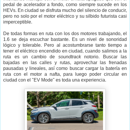
pedal de acelerador a fondo, como siempre sucede en los
HEVs. En ciudad se disfruta mucho del silencio de conducir,
pero no solo por el motor eléctrico y su silbido futurista casi
imperceptible.
De todas formas en ruta con los dos motores trabajando, el
1.6 se deja escuchar bastante. Es un nivel de sonoridad
lógico y tolerable. Pero al acostumbrarse tanto tiempo a
tener el eléctrico encendido en ciudad, cuando salimos a la
ruta es un cambio de
soundtrack
notorio. Buscar las
bajadas en las calles y rutas, aprovechar las frenadas
pausadas y lineales, así como buscar cargar la batería en
ruta con el motor a nafta, para luego poder circular en
ciudad con el "EV Mode" es toda una experiencia.