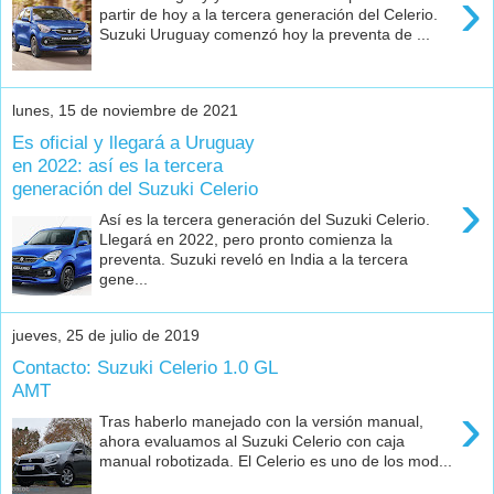
›
partir de hoy a la tercera generación del Celerio.
Suzuki Uruguay comenzó hoy la preventa de ...
lunes, 15 de noviembre de 2021
Es oficial y llegará a Uruguay
en 2022: así es la tercera
generación del Suzuki Celerio
›
Así es la tercera generación del Suzuki Celerio.
Llegará en 2022, pero pronto comienza la
preventa. Suzuki reveló en India a la tercera
gene...
jueves, 25 de julio de 2019
Contacto: Suzuki Celerio 1.0 GL
AMT
›
Tras haberlo manejado con la versión manual,
ahora evaluamos al Suzuki Celerio con caja
manual robotizada. El Celerio es uno de los mod...