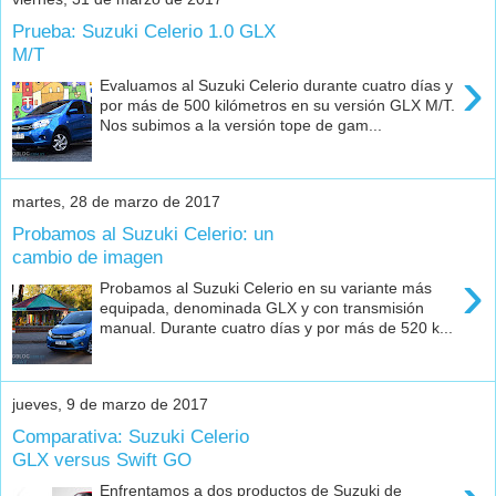
Prueba: Suzuki Celerio 1.0 GLX
M/T
›
Evaluamos al Suzuki Celerio durante cuatro días y
por más de 500 kilómetros en su versión GLX M/T.
Nos subimos a la versión tope de gam...
martes, 28 de marzo de 2017
Probamos al Suzuki Celerio: un
cambio de imagen
›
Probamos al Suzuki Celerio en su variante más
equipada, denominada GLX y con transmisión
manual. Durante cuatro días y por más de 520 k...
jueves, 9 de marzo de 2017
Comparativa: Suzuki Celerio
GLX versus Swift GO
Enfrentamos a dos productos de Suzuki de