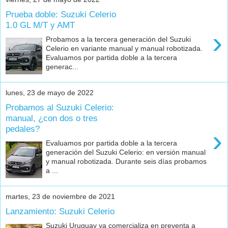
Prueba doble: Suzuki Celerio
1.0 GL M/T y AMT
›
Probamos a la tercera generación del Suzuki
Celerio en variante manual y manual robotizada.
Evaluamos por partida doble a la tercera
generac...
lunes, 23 de mayo de 2022
Probamos al Suzuki Celerio:
manual, ¿con dos o tres
pedales?
›
Evaluamos por partida doble a la tercera
generación del Suzuki Celerio: en versión manual
y manual robotizada. Durante seis días probamos
a ...
martes, 23 de noviembre de 2021
Lanzamiento: Suzuki Celerio
Suzuki Uruguay ya comercializa en preventa a