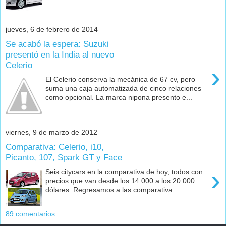
jueves, 6 de febrero de 2014
Se acabó la espera: Suzuki
presentó en la India al nuevo
Celerio
›
El Celerio conserva la mecánica de 67 cv, pero
suma una caja automatizada de cinco relaciones
como opcional. La marca nipona presento e...
viernes, 9 de marzo de 2012
Comparativa: Celerio, i10,
Picanto, 107, Spark GT y Face
›
Seis citycars en la comparativa de hoy, todos con
precios que van desde los 14.000 a los 20.000
dólares. Regresamos a las comparativa...
89 comentarios: