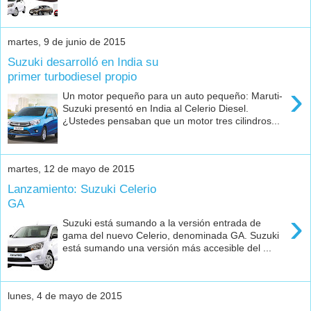
martes, 9 de junio de 2015
Suzuki desarrolló en India su
primer turbodiesel propio
›
Un motor pequeño para un auto pequeño: Maruti-
Suzuki presentó en India al Celerio Diesel.
¿Ustedes pensaban que un motor tres cilindros...
martes, 12 de mayo de 2015
Lanzamiento: Suzuki Celerio
GA
›
Suzuki está sumando a la versión entrada de
gama del nuevo Celerio, denominada GA. Suzuki
está sumando una versión más accesible del ...
lunes, 4 de mayo de 2015