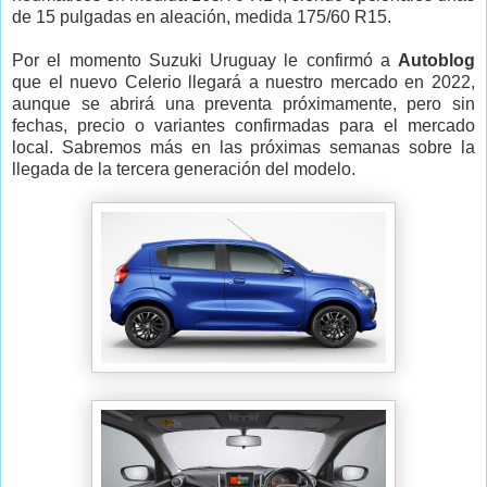
de 15 pulgadas en aleación, medida 175/60 R15.
Por el momento Suzuki Uruguay le confirmó a
Autoblog
que el nuevo Celerio llegará a nuestro mercado en 2022,
aunque se abrirá una preventa próximamente, pero sin
fechas, precio o variantes confirmadas para el mercado
local. Sabremos más en las próximas semanas sobre la
llegada de la tercera generación del modelo.