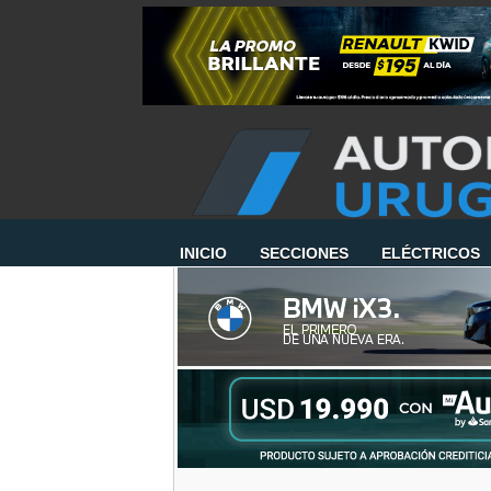
INICIO
SECCIONES
ELÉCTRICOS