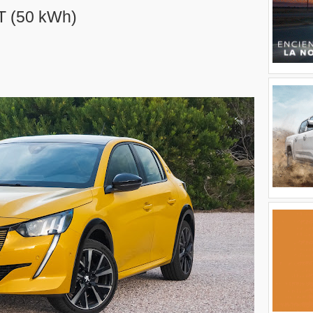
T (50 kWh)