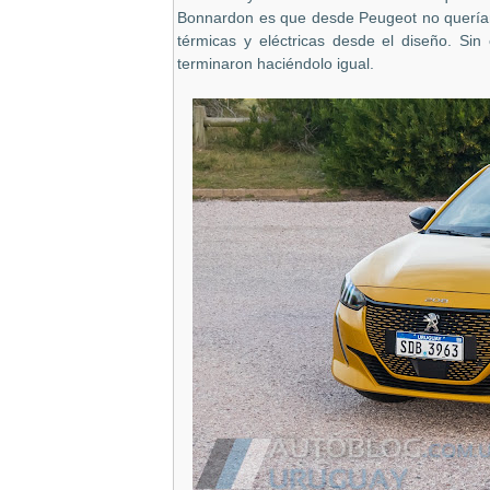
Bonnardon es que desde Peugeot no querían 
térmicas y eléctricas desde el diseño. Sin
terminaron haciéndolo igual.