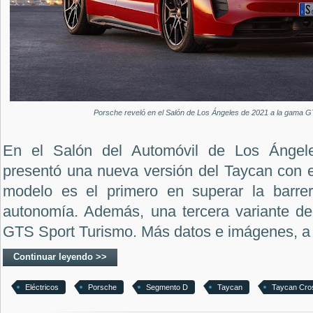
Porsche reveló en el Salón de Los Ángeles de 2021 a la gama G
En el Salón del Automóvil de Los Ángel
presentó una nueva versión del Taycan con 
modelo es el primero en superar la barr
autonomía. Además, una tercera variante de 
GTS Sport Turismo. Más datos e imágenes, a 
Continuar leyendo >>
Eléctricos
Porsche
Segmento D
Taycan
Taycan Cro