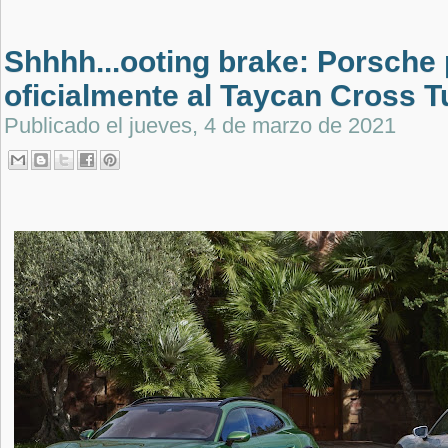
Shhhh...ooting brake: Porsche
oficialmente al Taycan Cross 
Publicado el
jueves, 4 de marzo de 2021