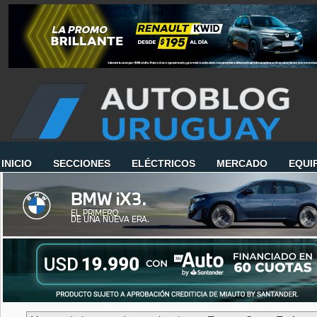
INICIO
SECCIONES
ELÉCTRICOS
MERCADO
EQUI