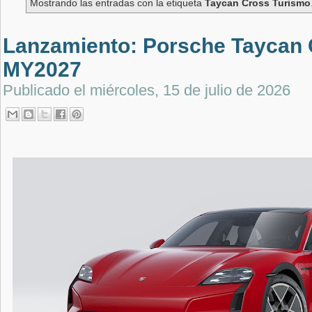
Mostrando las entradas con la etiqueta
Taycan Cross Turismo
Lanzamiento: Porsche Taycan 
MY2027
Publicado el
miércoles, 15 de julio de 2026