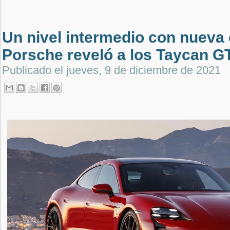
Un nivel intermedio con nueva
Porsche reveló a los Taycan G
Publicado el
jueves, 9 de diciembre de 2021