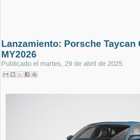
Lanzamiento: Porsche Taycan 
MY2026
Publicado el
martes, 29 de abril de 2025