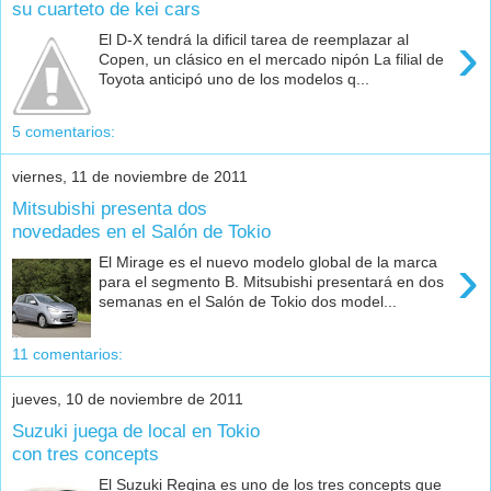
su cuarteto de kei cars
›
El D-X tendrá la dificil tarea de reemplazar al
Copen, un clásico en el mercado nipón La filial de
Toyota anticipó uno de los modelos q...
5 comentarios:
viernes, 11 de noviembre de 2011
Mitsubishi presenta dos
novedades en el Salón de Tokio
›
El Mirage es el nuevo modelo global de la marca
para el segmento B. Mitsubishi presentará en dos
semanas en el Salón de Tokio dos model...
11 comentarios:
jueves, 10 de noviembre de 2011
Suzuki juega de local en Tokio
con tres concepts
El Suzuki Regina es uno de los tres concepts que