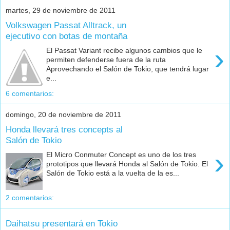
martes, 29 de noviembre de 2011
Volkswagen Passat Alltrack, un
ejecutivo con botas de montaña
›
El Passat Variant recibe algunos cambios que le
permiten defenderse fuera de la ruta
Aprovechando el Salón de Tokio, que tendrá lugar
e...
6 comentarios:
domingo, 20 de noviembre de 2011
Honda llevará tres concepts al
Salón de Tokio
›
El Micro Conmuter Concept es uno de los tres
prototipos que llevará Honda al Salón de Tokio. El
Salón de Tokio está a la vuelta de la es...
2 comentarios:
Daihatsu presentará en Tokio