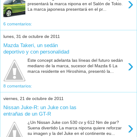
›
presentará la marca nipona en el Salón de Tokio.
La marca japonesa presentará en el pr...
6 comentarios:
lunes, 31 de octubre de 2011
Mazda Takeri, un sedán
deportivo y con personalidad
›
Este concept adelanta las líneas del futuro sedán
mediano de la marca, sucesor del Mazda 6 La
marca residente en Hiroshima, presentó la...
8 comentarios:
viernes, 21 de octubre de 2011
Nissan Juke-R: un Juke con las
entrañas de un GT-R
›
¿Un Nissan Juke con 530 cv y 612 Nm de par?
Suena divertido La marca nipona quiere reforzar
su imagen y la del Juke en el continente eu...