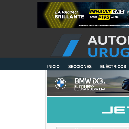
INICIO
SECCIONES
ELÉCTRICOS