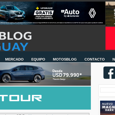
MERCADO
EQUIPO
MOTOSBLOG
CONTACTO
N