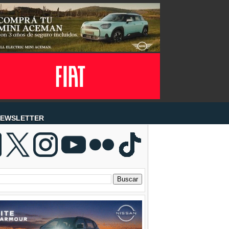
EWSLETTER