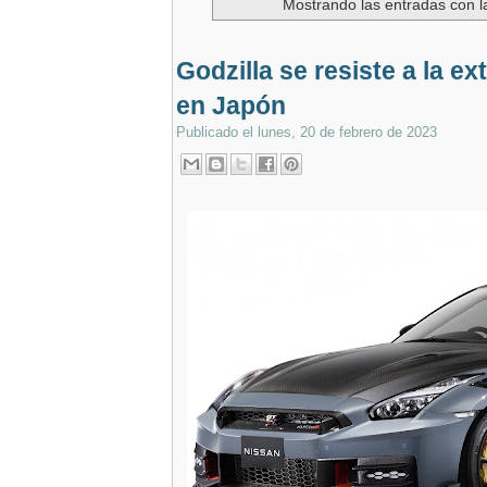
Mostrando las entradas con l
Godzilla se resiste a la ex
en Japón
Publicado el
lunes, 20 de febrero de 2023