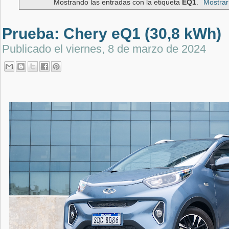
Mostrando las entradas con la etiqueta
EQ1
.
Mostrar
Prueba: Chery eQ1 (30,8 kWh)
Publicado el
viernes, 8 de marzo de 2024