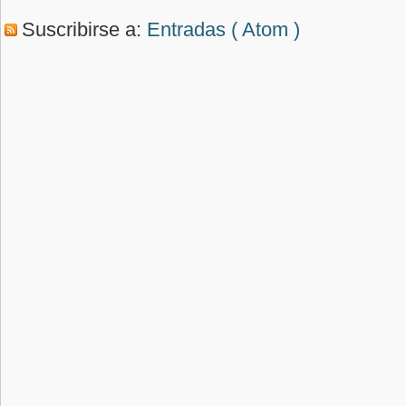
Suscribirse a:
Entradas ( Atom )