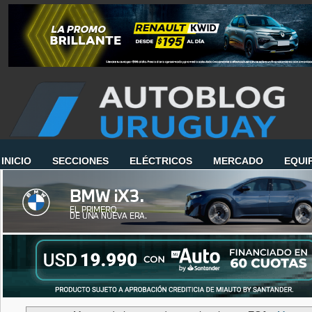
INICIO
SECCIONES
ELÉCTRICOS
MERCADO
EQUI