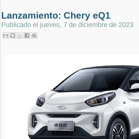
Lanzamiento: Chery eQ1
Publicado el
jueves, 7 de diciembre de 2023