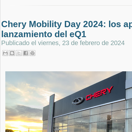
Chery Mobility Day 2024: los a
lanzamiento del eQ1
Publicado el
viernes, 23 de febrero de 2024