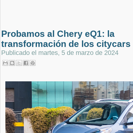
Probamos al Chery eQ1: la
transformación de los citycars
Publicado el
martes, 5 de marzo de 2024