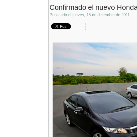
Confirmado el nuevo Honda
Publicado el
jueves, 15 de diciembre de 2011