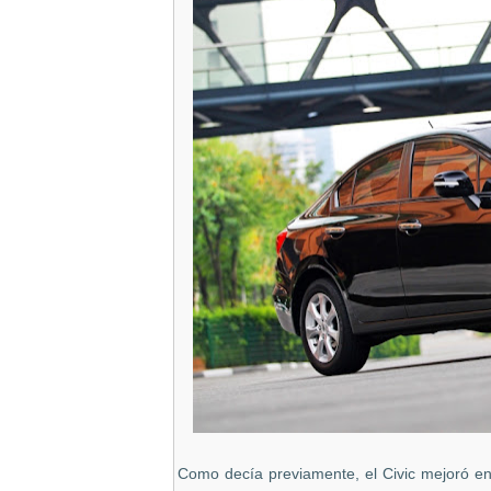
Como decía previamente, el Civic mejoró en 