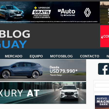
MERCADO
EQUIPO
MOTOSBLOG
CONTACTO
N