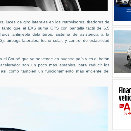
 luces de giro laterales en los retrovisores, tiradores de
 tanto que el EXS suma GPS con pantalla táctil de 6,5
 faros antiniebla delanteros, sistema de asistencia a la
), airbags laterales, techo solar, y control de estabilidad
 el Coupé que ya se vende en nuestro país y es el botón
l acelerador son un poco más amables, para reducir los
 así como también un funcionamiento más eficiente del