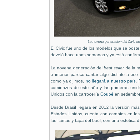
La novena generación del Civic se
El Civic fue uno de los modelos que se poste
develó hace unas semanas y ya está confir
La novena generación del
best seller
de la m
e interior parece cantar algo distinto a e
como ya dijimos,
no llegará a nuestro país
.
comienzos de este año y las primeras unid
Unidos con la carrocería
Coupé
en setiembre
Desde Brasil llegará en 2012 la versión más 
Estados Unidos, cuenta con cambios en los 
las llantas y tapa del baúl, con una estética