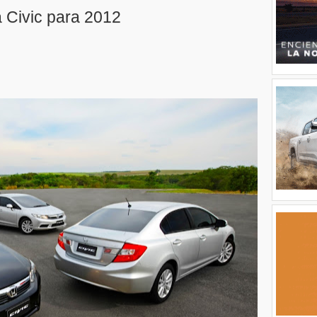
 Civic para 2012