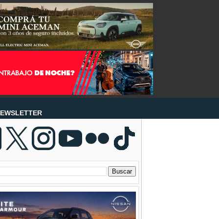
EWSLETTER