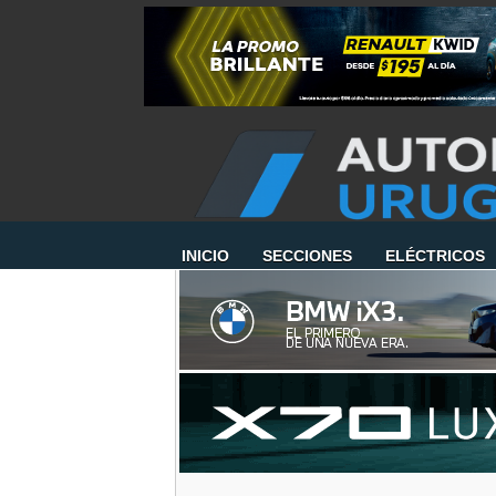
INICIO
SECCIONES
ELÉCTRICOS