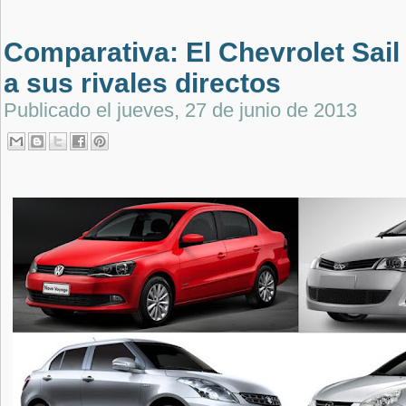
Comparativa: El Chevrolet Sail 
a sus rivales directos
Publicado el
jueves, 27 de junio de 2013