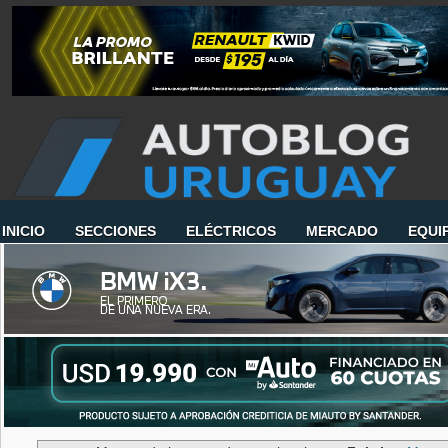
INICIO
SECCIONES
ELÉCTRICOS
MERCADO
EQUI