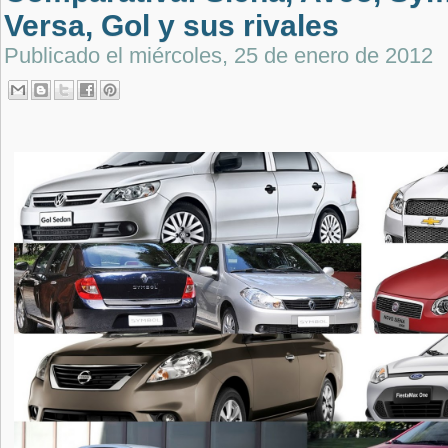
Versa, Gol y sus rivales
Publicado el
miércoles, 25 de enero de 2012