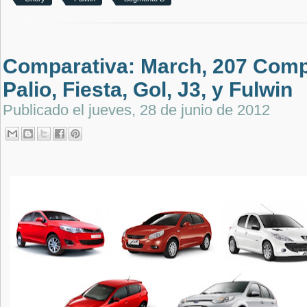
Comparativa: March, 207 Comp
Palio, Fiesta, Gol, J3, y Fulwin
Publicado el
jueves, 28 de junio de 2012