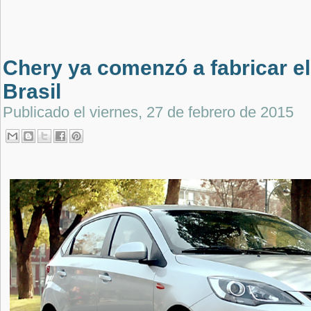
Chery ya comenzó a fabricar el
Brasil
Publicado el
viernes, 27 de febrero de 2015