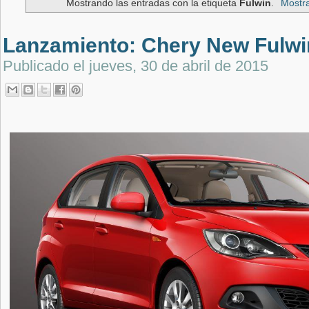
Mostrando las entradas con la etiqueta
Fulwin
.
Mostra
Lanzamiento: Chery New Fulwi
Publicado el
jueves, 30 de abril de 2015