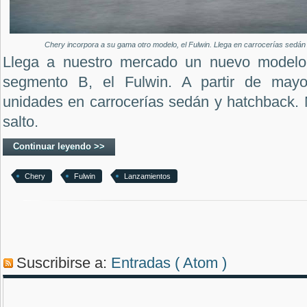
Chery incorpora a su gama otro modelo, el Fulwin. Llega en carrocerías sedán 
Llega a nuestro mercado un nuevo modelo
segmento B, el Fulwin. A partir de mayo
unidades en carrocerías sedán y hatchback. 
salto.
Continuar leyendo >>
Chery
Fulwin
Lanzamientos
Suscribirse a:
Entradas ( Atom )