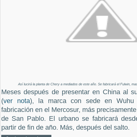
Así lucirá la planta de Chery a mediados de este año. Se fabricará el Fulwin, ma
Meses después de presentar en China al su
(
ver nota
), la marca con sede en Wuhu 
fabricación en el Mercosur, más precisamente 
de San Pablo. El urbano se fabricará desd
partir de fin de año. Más, después del salto.