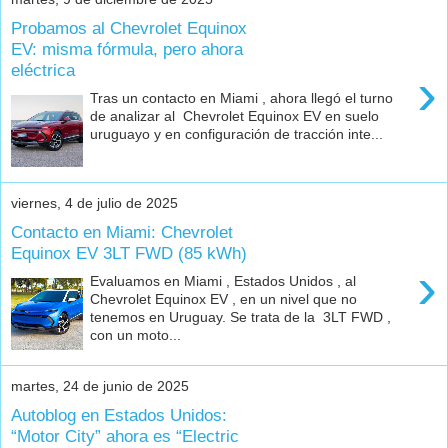
Probamos al Chevrolet Equinox
EV: misma fórmula, pero ahora
eléctrica
›
Tras un contacto en Miami , ahora llegó el turno
de analizar al Chevrolet Equinox EV en suelo
uruguayo y en configuración de tracción inte...
viernes, 4 de julio de 2025
Contacto en Miami: Chevrolet
Equinox EV 3LT FWD (85 kWh)
›
Evaluamos en Miami , Estados Unidos , al
Chevrolet Equinox EV , en un nivel que no
tenemos en Uruguay. Se trata de la 3LT FWD ,
con un moto...
martes, 24 de junio de 2025
Autoblog en Estados Unidos:
“Motor City” ahora es “Electric