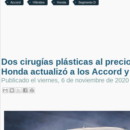
Accord
Híbridos
Honda
Segmento D
Dos cirugías plásticas al preci
Honda actualizó a los Accord y
Publicado el
viernes, 6 de noviembre de 2020