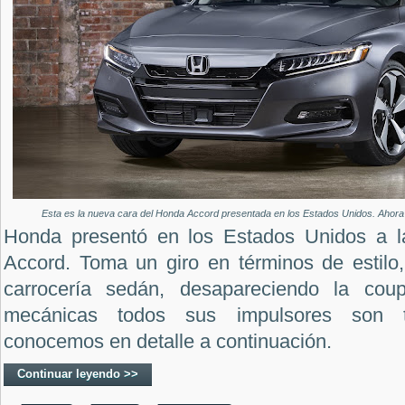
Esta es la nueva cara del Honda Accord presentada en los Estados Unidos. Ahora 
Honda presentó en los Estados Unidos a la
Accord. Toma un giro en términos de estilo,
carrocería sedán, desapareciendo la cou
mecánicas todos sus impulsores son tu
conocemos en detalle a continuación.
Continuar leyendo >>