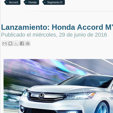
Accord
Honda
Segmento D
Lanzamiento: Honda Accord M
Publicado el
miércoles, 29 de junio de 2016