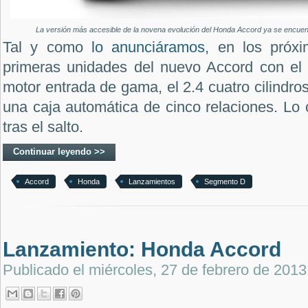
La versión más accesible de la novena evolución del Honda Accord ya se encuen
Tal y como
lo anunciáramos
, en los próxi
primeras unidades del nuevo Accord con el
motor entrada de gama, el 2.4 cuatro cilindro
una caja automática de cinco relaciones. Lo
tras el salto.
Continuar leyendo >>
Accord
Honda
Lanzamientos
Segmento D
Lanzamiento: Honda Accord
Publicado el
miércoles, 27 de febrero de 2013