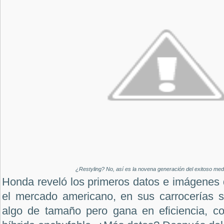
¿Restyling? No, así es la novena generación del exitoso me
Honda reveló los primeros datos e imágenes 
el mercado americano, en sus carrocerías 
algo de tamaño pero gana en eficiencia, c