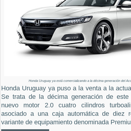
Honda Uruguay ya está comercializando a la décima generación del Ac
Honda Uruguay ya puso a la venta a la actua
Se trata de la décima generación de este 
nuevo motor 2.0 cuatro cilindros turboa
asociado a una caja automática de diez r
variante de equipamiento denominada Premi