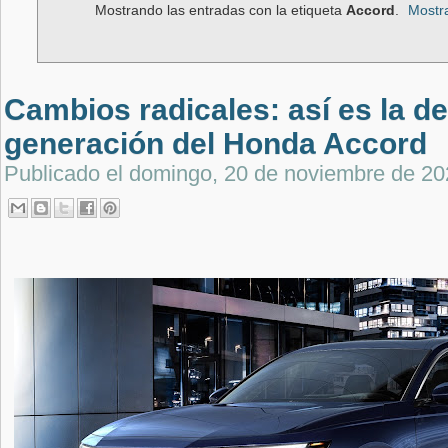
Mostrando las entradas con la etiqueta
Accord
.
Mostra
Cambios radicales: así es la 
generación del Honda Accord
Publicado el
domingo, 20 de noviembre de 20