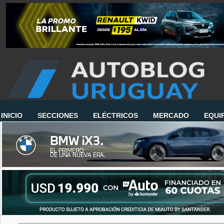
INICIO
SECCIONES
ELÉCTRICOS
MERCADO
EQUI