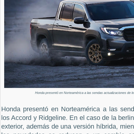
Honda presentó en Norteamérica a las sendas actualizaciones de lo
Honda presentó en Norteamérica a las send
los Accord y Ridgeline. En el caso de la berli
exterior, además de una versión híbrida, mie