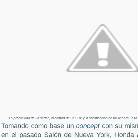
"La practicidad de un sedan, el confort de un SUV y la sofisticación de un Accord", 
Tomando como base un
concept
con su mis
en el pasado Salón de Nueva York, Honda ac