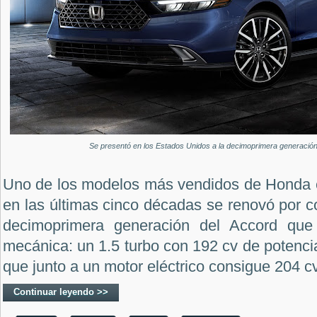
Se presentó en los Estados Unidos a la decimoprimera generació
Uno de los modelos más vendidos de Honda 
en las últimas cinco décadas se renovó por co
decimoprimera generación del Accord que
mecánica: un 1.5 turbo con 192 cv de potencia 
que junto a un motor eléctrico consigue 204 cv
Continuar leyendo >>