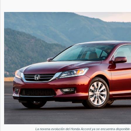
La novena evolución del Honda Accord ya se encuentra disponible