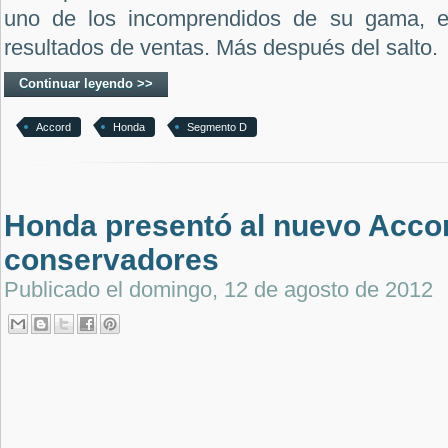
uno de los incomprendidos de su gama, e
resultados de ventas. Más después del salto.
Continuar leyendo >>
Accord
Honda
Segmento D
Honda presentó al nuevo Accor
conservadores
Publicado el
domingo, 12 de agosto de 2012