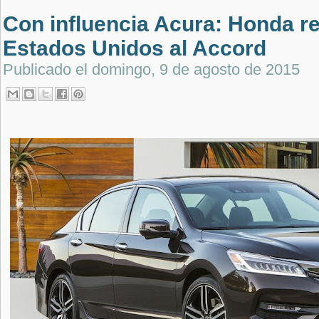
Con influencia Acura: Honda r
Estados Unidos al Accord
Publicado el
domingo, 9 de agosto de 2015