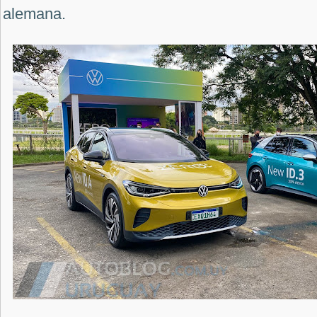
alemana.