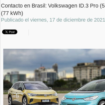
Contacto en Brasil: Volkswagen ID.3 Pro (
(77 kWh)
Publicado el
viernes, 17 de diciembre de 202