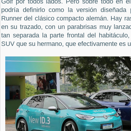
Golf por todos lados. Pero sobre todo en el 
podría definirlo como la versión diseñada
Runner del clásico compacto alemán. Hay r
en su trazado, con un parabrisas muy lanzad
tan separada la parte frontal del habitáculo
SUV que su hermano, que efectivamente es u