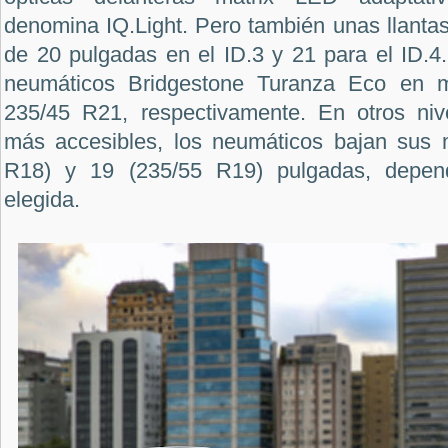
denomina IQ.Light. Pero también unas llantas
de 20 pulgadas en el ID.3 y 21 para el ID.4
neumáticos Bridgestone Turanza Eco en 
235/45 R21, respectivamente. En otros niv
más accesibles, los neumáticos bajan sus 
R18) y 19 (235/55 R19) pulgadas, depend
elegida.