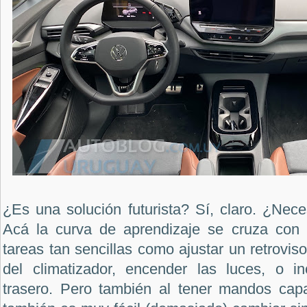
¿Es una solución futurista? Sí, claro. ¿Nece
Acá la curva de aprendizaje se cruza con 
tareas tan sencillas como ajustar un retroviso
del climatizador, encender las luces, o in
trasero. Pero también al tener mandos capac