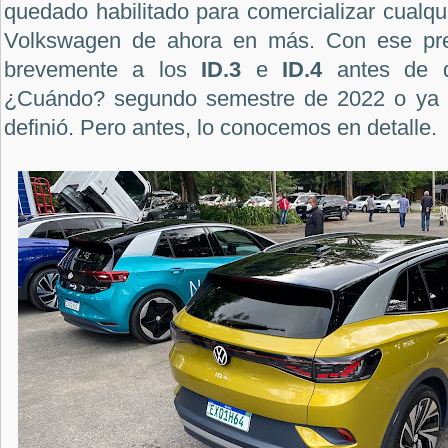
quedado habilitado para comercializar cualqui
Volkswagen de ahora en más. Con ese pr
brevemente a los
ID.3
e
ID.4
antes de q
¿Cuándo? segundo semestre de 2022 o ya 
definió. Pero antes, lo conocemos en detalle.