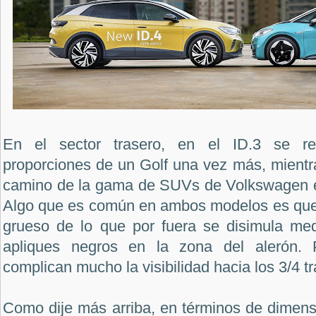
En el sector trasero, en el ID.3 se r
proporciones de un Golf una vez más, mientra
camino de la gama de SUVs de Volkswagen en
Algo que es común en ambos modelos es que 
grueso de lo que por fuera se disimula me
apliques negros en la zona del alerón. 
complican mucho la visibilidad hacia los 3/4 t
Como dije más arriba, en términos de dimens