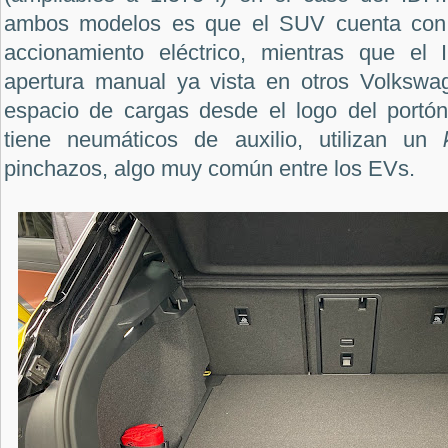
ambos modelos es que el SUV cuenta con 
accionamiento eléctrico, mientras que el
apertura manual ya vista en otros Volkswag
espacio de cargas desde el logo del portó
tiene neumáticos de auxilio, utilizan un
pinchazos, algo muy común entre los EVs.