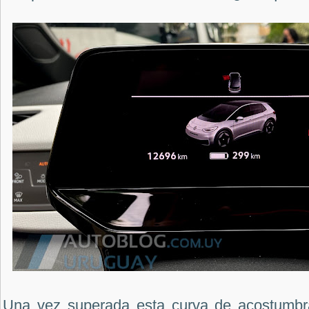
Una vez superada esta curva de acostumb