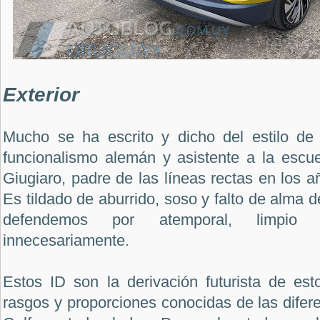
Exterior
Mucho se ha escrito y dicho del estilo de
funcionalismo alemán y asistente a la esc
Giugiaro, padre de las líneas rectas en los a
Es tildado de aburrido, soso y falto de alma 
defendemos por atemporal, limpio
innecesariamente.
Estos ID son la derivación futurista de es
rasgos y proporciones conocidas de las difer