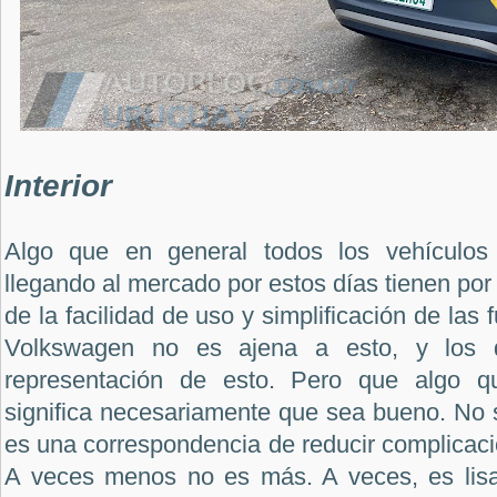
Interior
Algo que en general todos los vehículos 
llegando al mercado por estos días tienen por 
de la facilidad de uso y simplificación de las f
Volkswagen no es ajena a esto, y los 
representación de esto. Pero que algo qui
significa necesariamente que sea bueno. No 
es una correspondencia de reducir complicaci
A veces menos no es más. A veces, es lisa 