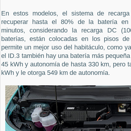
En estos modelos, el sistema de recarga
recuperar hasta el 80% de la batería en
minutos, considerando la recarga DC (1
baterías, están colocadas en los pisos de
permite un mejor uso del habitáculo, como y
el ID.3 también hay una batería más pequeña
45 kWh y autonomía de hasta 330 km, pero ta
kWh y le otorga 549 km de autonomía.