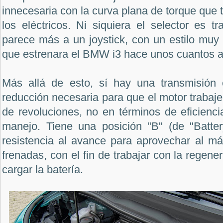
innecesaria con la curva plana de torque que 
los eléctricos. Ni siquiera el selector es tr
parece más a un joystick, con un estilo muy 
que estrenara el BMW i3 hace unos cuantos 
Más allá de esto, sí hay una transmisión 
reducción necesaria para que el motor trabaj
de revoluciones, no en términos de eficienc
manejo. Tiene una posición "B" (de "Batte
resistencia al avance para aprovechar al m
frenadas, con el fin de trabajar con la regene
cargar la batería.