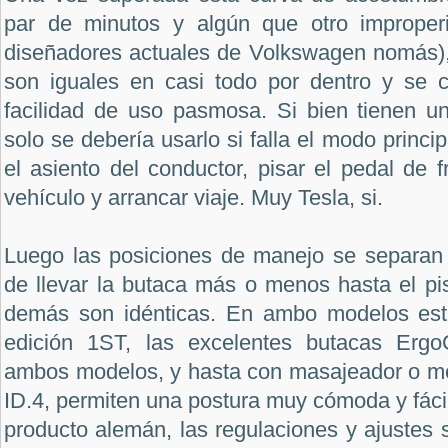
par de minutos y algún que otro improperi
diseñadores actuales de Volkswagen nomás), e
son iguales en casi todo por dentro y se c
facilidad de uso pasmosa. Si bien tienen u
solo se debería usarlo si falla el modo princi
el asiento del conductor, pisar el pedal de 
vehículo y arrancar viaje. Muy Tesla, si.
Luego las posiciones de manejo se separan 
de llevar la butaca más o menos hasta el pi
demás son idénticas. En ambo modelos est
edición 1ST, las excelentes butacas ErgoC
ambos modelos, y hasta con masajeador o me
ID.4, permiten una postura muy cómoda y fáci
producto alemán, las regulaciones y ajustes