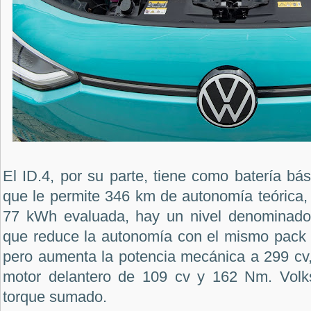
El ID.4, por su parte, tiene como batería b
que le permite 346 km de autonomía teórica,
77 kWh evaluada, hay un nivel denominado
que reduce la autonomía con el mismo pack 
pero aumenta la potencia mecánica a 299 cv
motor delantero de 109 cv y 162 Nm. Volk
torque sumado.