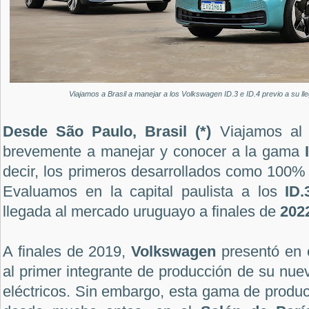
Viajamos a Brasil a manejar a los Volkswagen ID.3 e ID.4 previo a su l
Desde São Paulo, Brasil (*)
Viajamos al 
brevemente a manejar y conocer a la gama
decir, los primeros desarrollados como 100% 
Evaluamos en la capital paulista a los
ID.
llegada al mercado uruguayo a finales de
202
A finales de 2019,
Volkswagen
presentó en 
al primer integrante de producción de su nuev
eléctricos. Sin embargo, esta gama de produ