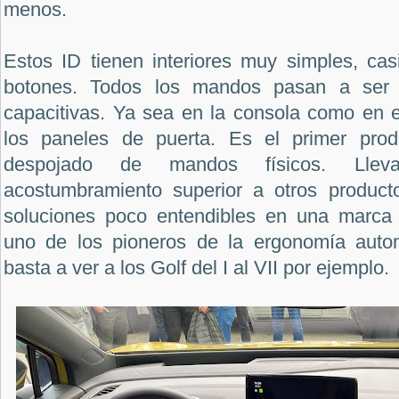
menos.
Estos ID tienen interiores muy simples, casi 
botones. Todos los mandos pasan a ser su
capacitivas. Ya sea en la consola como en e
los paneles de puerta. Es el primer pro
despojado de mandos físicos. Lle
acostumbramiento superior a otros product
soluciones poco entendibles en una marca 
uno de los pioneros de la ergonomía autom
basta a ver a los Golf del I al VII por ejemplo.