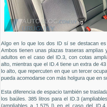
Algo en lo que los dos ID sí se destacan es e
Ambos tienen unas plazas traseras amplias 
adultos en el caso del ID.3, con cotas ampli
alto, mientras que el ID.4 tiene un extra de 4
lo alto, que repercuten en que un tercer ocupa
pueda acomodarse con más holgura que en 
Esta diferencia de espacio también se traslad
los baúles. 385 litros para el ID.3 (ampliable
(ampliables a 1.575 l) en el caso del ID.4.