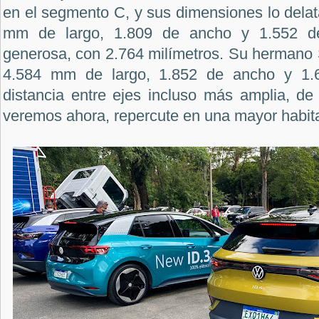
en el segmento C, y sus dimensiones lo delat
mm de largo, 1.809 de ancho y 1.552 de 
generosa, con 2.764 milímetros. Su hermano 
4.584 mm de largo, 1.852 de ancho y 1.6
distancia entre ejes incluso más amplia, 
veremos ahora, repercute en una mayor habita