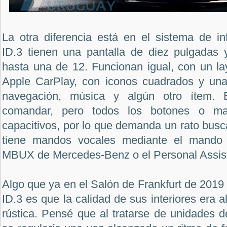
La otra diferencia está en el sistema de in
ID.3 tienen una pantalla de diez pulgadas y
hasta una de 12. Funcionan igual, con un la
Apple CarPlay, con iconos cuadrados y una
navegación, música y algún otro ítem. E
comandar, pero todos los botones o ma
capacitivos, por lo que demanda un rato busca
tiene mandos vocales mediante el mando “H
MBUX de Mercedes-Benz o el Personal Assi
Algo que ya en el Salón de Frankfurt de 2019 
ID.3 es que la calidad de sus interiores era al
rústica. Pensé que al tratarse de unidades d