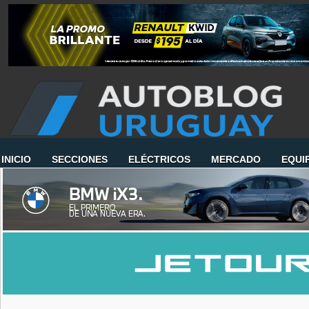
INICIO
SECCIONES
ELÉCTRICOS
MERCADO
EQUI