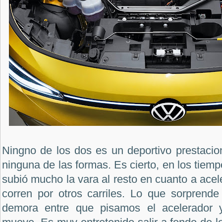
Ningno de los dos es un deportivo prestaciona
ninguna de las formas. Es cierto, en los tiemp
subió mucho la vara al resto en cuanto a acel
corren por otros carriles. Lo que sorprende
demora entre que pisamos el acelerador 