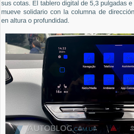
sus cotas. El tablero digital de 5,3 pulgadas 
mueve solidario con la columna de direcció
en altura o profundidad.