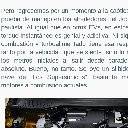
Pero regresemos por un momento a la caótica
prueba de manejo en los alrededores del Joc
paulista. Al igual que en otros EVs, en esto
torque instantáneo es genial y adictiva. Ni si
combustión y turboalimentado tiene esa res
tanto por la velocidad que se siente, sino lo
los metros iniciales al salir desde parad
absoluto. Bueno, no tanto. Se oye un silbid
nave de "Los Supersónicos", bastante 
motores a combustión actuales.