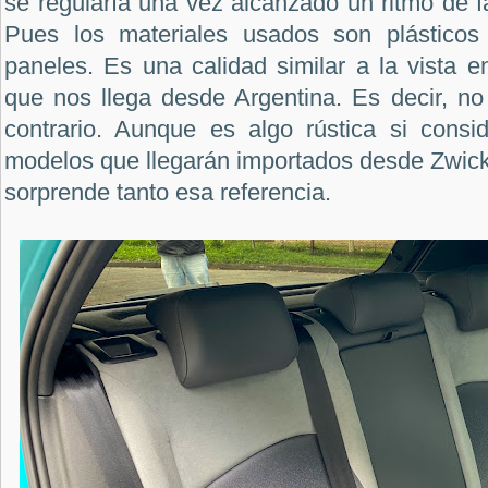
se regularía una vez alcanzado un ritmo de f
Pues los materiales usados son plásticos 
paneles. Es una calidad similar a la vista e
que nos llega desde Argentina. Es decir, no
contrario. Aunque es algo rústica si cons
modelos que llegarán importados desde Zwick
sorprende tanto esa referencia.