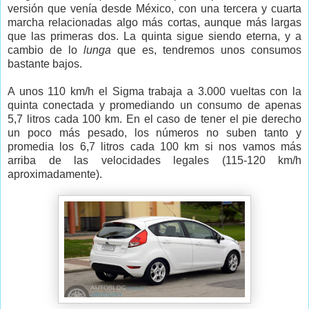
versión que venía desde México, con una tercera y cuarta
marcha relacionadas algo más cortas, aunque más largas
que las primeras dos. La quinta sigue siendo eterna, y a
cambio de lo
lunga
que es, tendremos unos consumos
bastante bajos.
A unos 110 km/h el Sigma trabaja a 3.000 vueltas con la
quinta conectada y promediando un consumo de apenas
5,7 litros cada 100 km. En el caso de tener el pie derecho
un poco más pesado, los números no suben tanto y
promedia los 6,7 litros cada 100 km si nos vamos más
arriba de las velocidades legales (115-120 km/h
aproximadamente).