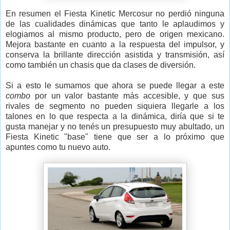
En resumen el Fiesta Kinetic Mercosur no perdió ninguna
de las cualidades dinámicas que tanto le aplaudimos y
elogiamos al mismo producto, pero de origen mexicano.
Mejora bastante en cuanto a la respuesta del impulsor, y
conserva la brillante dirección asistida y transmisión, así
como también un chasis que da clases de diversión.
Si a esto le sumamos que ahora se puede llegar a este
combo
por un valor bastante más accesible, y que sus
rivales de segmento no pueden siquiera llegarle a los
talones en lo que respecta a la dinámica, diría que si te
gusta manejar y no tenés un presupuesto muy abultado, un
Fiesta Kinetic "base" tiene que ser a lo próximo que
apuntes como tu nuevo auto.