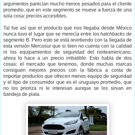
argumentos parecían mucho menos pesados para el cliente
promedio, que en este segmento se mueve a fuerza de una
sola cosa: precios accesibles.
Tal fue así que el producto que nos llegaba desde México
nunca tuvo el lugar que se merecía entre los
hatchbacks
de
segmento B. Pero esto se está revirtiendo con la llegada de
esta versión Mercosur que si bien no cuenta con la calidad
ni los equipamientos de seguridad del norteamericano,
ahora lo hace a un precio imbatible. Esto habla de dos
cosas: el mercado que tenemos, donde muchas marcas
consiguen mejores precios con la fábrica a costa de
importar productos que ofrecen menos equipo de seguridad
y el tipo de consumidor que es el uruguayo promedio, que
no los prioriza ni le interesan aunque se los sirvan en
bandeja de plata.