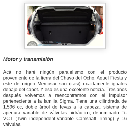
Motor y transmisión
Acá no haré ningún paralelismo con el producto
proveniente de la tierra del Chavo del Ocho. Aquel Fiesta y
este de origen Mercosur son (casi) exactamente iguales
debajo del capot. Y eso es una excelente noticia. Tres años
después volvemos a reencontrarnos con el impulsor
perteneciente a la familia Sigma. Tiene una cilindrada de
1.596 cc, doble árbol de levas a la cabeza, sistema de
apertura variable de válvulas hidráulico, denominado Ti-
VCT (Twin independent-Variable Camshaft Timing) y 16
válvulas.