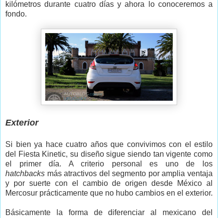
kilómetros durante cuatro días y ahora lo conoceremos a
fondo.
Exterior
Si bien ya hace cuatro años que convivimos con el estilo
del Fiesta Kinetic, su diseño sigue siendo tan vigente como
el primer día. A criterio personal es uno de los
hatchbacks
más atractivos del segmento por amplia ventaja
y por suerte con el cambio de origen desde México al
Mercosur prácticamente que no hubo cambios en el exterior.
Básicamente la forma de diferenciar al mexicano del