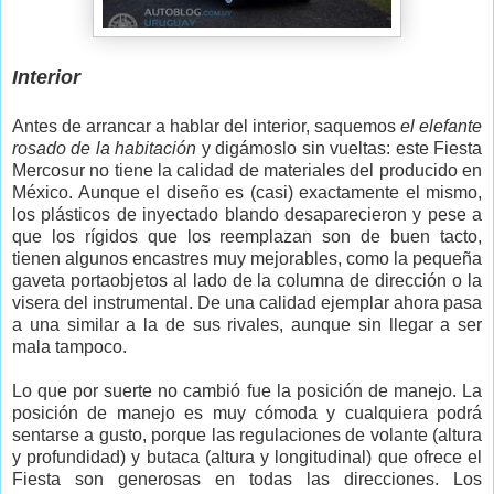
Interior
Antes de arrancar a hablar del interior, saquemos
el elefante
rosado de la habitación
y digámoslo sin vueltas: este Fiesta
Mercosur no tiene la calidad de materiales del producido en
México. Aunque el diseño es (casi) exactamente el mismo,
los plásticos de inyectado blando desaparecieron y pese a
que los rígidos que los reemplazan son de buen tacto,
tienen algunos encastres muy mejorables, como la pequeña
gaveta portaobjetos al lado de la columna de dirección o la
visera del instrumental. De una calidad ejemplar ahora pasa
a una similar a la de sus rivales, aunque sin llegar a ser
mala tampoco.
Lo que por suerte no cambió fue la posición de manejo. La
posición de manejo es muy cómoda y cualquiera podrá
sentarse a gusto, porque las regulaciones de volante (altura
y profundidad) y butaca (altura y longitudinal) que ofrece el
Fiesta son generosas en todas las direcciones. Los