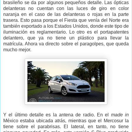
brasileño se da por algunos pequeños detalle. Las ópticas
delanteras no cuentan con las luces de giro en color
naranja en el caso de las delanteras o rojas en la parte
trasera. Esto pasa porque el Fiesta que venía del Norte era
también exportado a los Estados Unidos, donde este tipo de
iluminación es reglamentario. Lo otro es el portapatentes
delantero, que ya no tiene un plástico para llevar la
matrícula. Ahora va directo sobre el paragolpes, que queda
mucho mejor.
Y el último detalle es la antena de radio. En el
made in
México estaba ubicada atrás, mientras que el Mercosur la
tiene sobre el parabrisas. El lateral, en tanto, no tiene