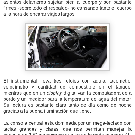
asientos delanteros sujetan bien al cuerpo y son bastante
firmes -sobre todo el respaldo- no cansando tanto el cuerpo
a la hora de encarar viajes largos.
El instrumental lleva tres relojes con aguja, tacómetro,
velocímetro y cantidad de combustible en el tanque,
mientras que en un
display
digital van la computadora de a
bordo y un medidor para la temperatura de agua del motor.
Su lectura es bastante clara tanto de día como de noche
gracias a la buena iluminación que tiene.
La consola central está dominada por un mega-teclado con
teclas grandes y claras, que nos permiten manejar la