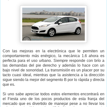
Con las mejoras en la electrónica que le permiten un
comportamiento más enérgico, la mecánica 1.6 ahora es
perfecta para el uso urbano. Siempre responde con brío a
las demandas del pie derecho y además lo hace con un
bajo nivel de sonoridad. La transmisión es un placer por su
tacto cuasi ideal, mientras que la asistencia a la dirección
sigue siendo la mejor del segmento B por lo rápida y directa
que es.
Si uno sabe apreciar todos estos elementos encontrará en
el Fiesta uno de los pocos productos de esta franja del
mercado que es divertido de manejar pese a no llevar los