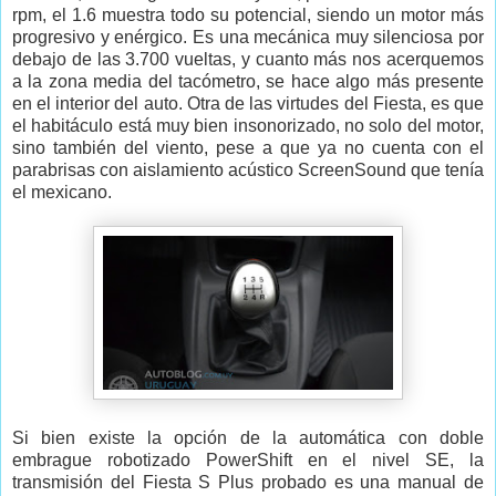
rpm, el 1.6 muestra todo su potencial, siendo un motor más
progresivo y enérgico. Es una mecánica muy silenciosa por
debajo de las 3.700 vueltas, y cuanto más nos acerquemos
a la zona media del tacómetro, se hace algo más presente
en el interior del auto. Otra de las virtudes del Fiesta, es que
el habitáculo está muy bien insonorizado, no solo del motor,
sino también del viento, pese a que ya no cuenta con el
parabrisas con aislamiento acústico ScreenSound que tenía
el mexicano.
Si bien existe la opción de la automática con doble
embrague robotizado PowerShift en el nivel SE, la
transmisión del Fiesta S Plus probado es una manual de