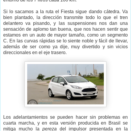
Si lo sacamos a la ruta el Fiesta sigue dando cátedra. Va
bien plantado, la dirección transmite todo lo que el tren
delantero va pisando, y las suspensiones nos dan una
sensación de aplomo tan buena, que nos hacen sentir que
estamos en un auto de mayor tamaño, como un segmento
C. En las curvas rápidas se lo siente noble y fácil de llevar,
además de ser como ya dije, muy divertido y sin vicios
direccionales en el eje trasero.
Los adelantamientos se pueden hacer sin problemas en
cuarta marcha, y en esta versión producida en Brasil se
mitiga mucho la
pereza
del impulsor presentada en la