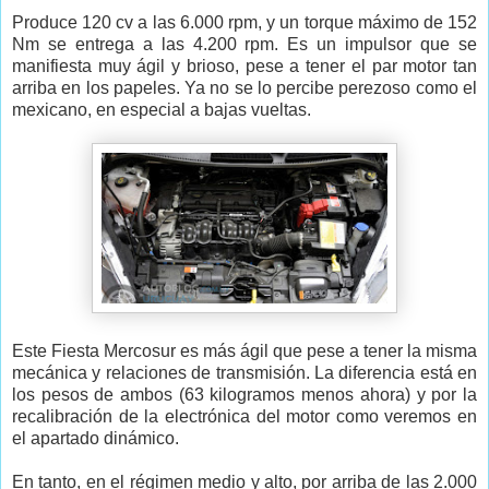
Produce 120 cv a las 6.000 rpm, y un torque máximo de 152
Nm se entrega a las 4.200 rpm. Es un impulsor que se
manifiesta muy ágil y brioso, pese a tener el par motor tan
arriba en los papeles. Ya no se lo percibe perezoso como el
mexicano, en especial a bajas vueltas.
Este Fiesta Mercosur es más ágil que pese a tener la misma
mecánica y relaciones de transmisión. La diferencia está en
los pesos de ambos (63 kilogramos menos ahora) y por la
recalibración de la electrónica del motor como veremos en
el apartado dinámico.
En tanto, en el régimen medio y alto, por arriba de las 2.000