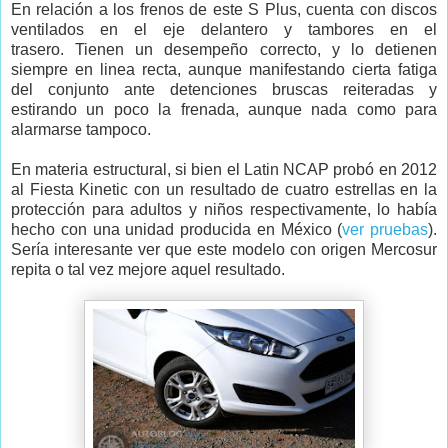
En relación a los frenos de este S Plus, cuenta con discos
ventilados en el eje delantero y tambores en el
trasero. Tienen un desempeño correcto, y lo detienen
siempre en linea recta, aunque manifestando cierta fatiga
del conjunto ante detenciones bruscas reiteradas y
estirando un poco la frenada, aunque nada como para
alarmarse tampoco.
En materia estructural, si bien el Latin NCAP probó en 2012
al Fiesta Kinetic con un resultado de cuatro estrellas en la
protección para adultos y niños respectivamente, lo había
hecho con una unidad producida en México (
ver pruebas
).
Sería interesante ver que este modelo con origen Mercosur
repita o tal vez mejore aquel resultado.