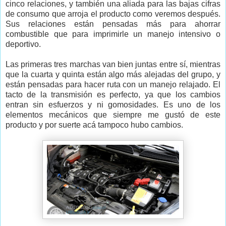
cinco relaciones, y también una aliada para las bajas cifras
de consumo que arroja el producto como veremos después.
Sus relaciones están pensadas más para ahorrar
combustible que para imprimirle un manejo intensivo o
deportivo.
Las primeras tres marchas van bien juntas entre sí, mientras
que la cuarta y quinta están algo más alejadas del grupo, y
están pensadas para hacer ruta con un manejo relajado. El
tacto de la transmisión es perfecto, ya que los cambios
entran sin esfuerzos y ni gomosidades. Es uno de los
elementos mecánicos que siempre me gustó de este
producto y por suerte acá tampoco hubo cambios.