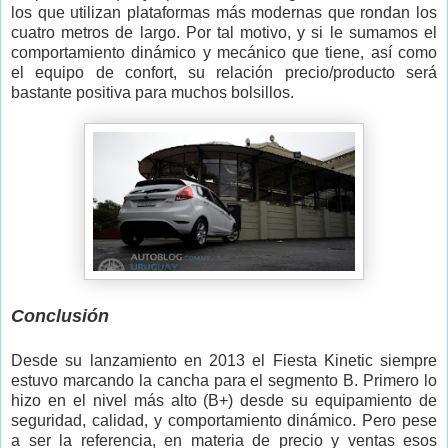
los que utilizan plataformas más modernas que rondan los
cuatro metros de largo. Por tal motivo, y si le sumamos el
comportamiento dinámico y mecánico que tiene, así como
el equipo de confort, su relación precio/producto será
bastante positiva para muchos bolsillos.
Conclusión
Desde su lanzamiento en 2013 el Fiesta Kinetic siempre
estuvo marcando la cancha para el segmento B. Primero lo
hizo en el nivel más alto (B+) desde su equipamiento de
seguridad, calidad, y comportamiento dinámico. Pero pese
a ser la referencia, en materia de precio y ventas esos