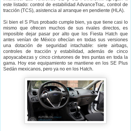
este listado: control de estabilidad AdvanceTrac, control de
tracción (TCS), asistencia al arranque en pendiente (HLA).
Si bien el S Plus probado cumple bien, ya que tiene casi lo
mismo que ofrecen muchos de sus rivales directos, es
imposible dejar pasar por alto que los Fiesta Hatch que
antes venían de México ofrecían en todas sus versiones
una dotación de seguridad intachable: siete airbags,
controles de tracción y estabilidad, además de cinco
apoyacabezas y cinco cinturones de tres puntas en toda la
gama. Hoy ese equipamiento se mantiene en los SE Plus
Sedán mexicanos, pero ya no en los Hatch.