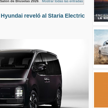
a
Salón de Bruselas 2026
.
Mostrar todas las entradas
Hyundai reveló al Staria Electric