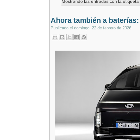
Mostrando las entradas con la etiquet
Ahora también a baterías: 
Publicado el
domingo, 22 de febrero de 2026