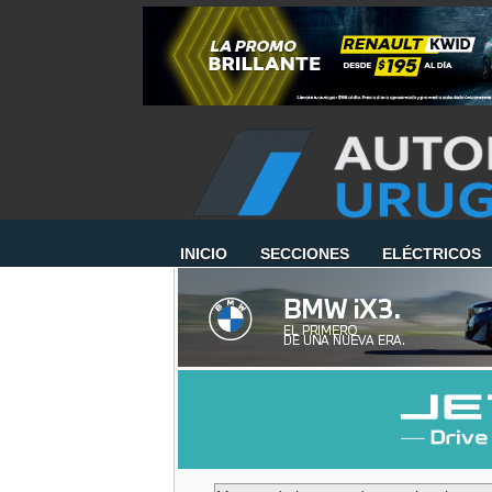
INICIO
SECCIONES
ELÉCTRICOS