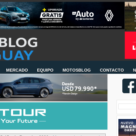
MERCADO
EQUIPO
MOTOSBLOG
CONTACTO
N