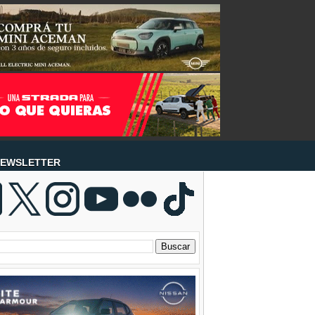
EWSLETTER