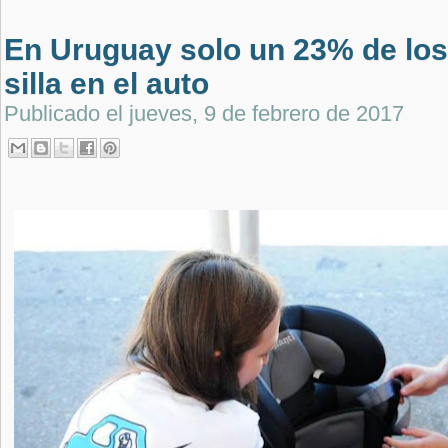
En Uruguay solo un 23% de los
silla en el auto
Publicado el
jueves, 9 de febrero de 2017