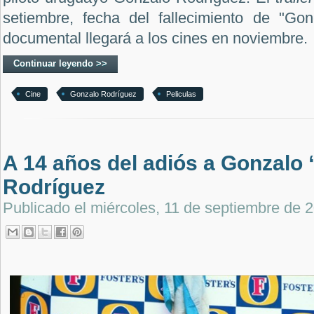
setiembre, fecha del fallecimiento de "Gon
documental llegará a los cines en noviembre.
Continuar leyendo >>
Cine
Gonzalo Rodríguez
Peliculas
A 14 años del adiós a Gonzalo
Rodríguez
Publicado el
miércoles, 11 de septiembre de 