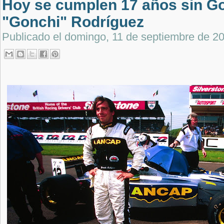
Hoy se cumplen 17 años sin G
"Gonchi" Rodríguez
Publicado el
domingo, 11 de septiembre de 2