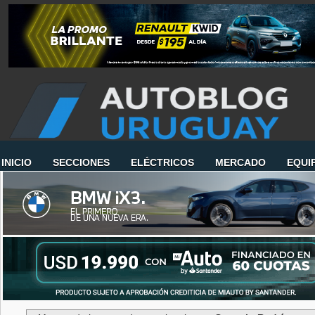
INICIO
SECCIONES
ELÉCTRICOS
MERCADO
EQUI