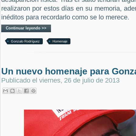
realizaron por estos días en su memoria, ad
inéditos para recordarlo como se lo merece.
Continuar leyendo >>
Gonzalo Rodríguez
Homenaje
Un nuevo homenaje para Gonz
Publicado el
viernes, 26 de julio de 2013