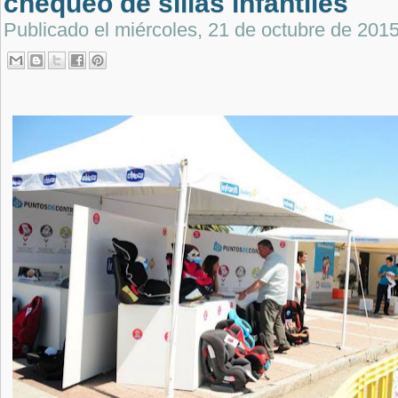
chequeo de sillas infantiles
Publicado el
miércoles, 21 de octubre de 201