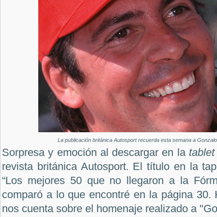
La publicación británica Autosport recuerda esta semana a Gonzal
Sorpresa y emoción al descargar en la
table
revista británica Autosport. El título en la 
“Los mejores 50 que no llegaron a la Fórm
comparó a lo que encontré en la página 30.
nos cuenta sobre el homenaje realizado a "Go