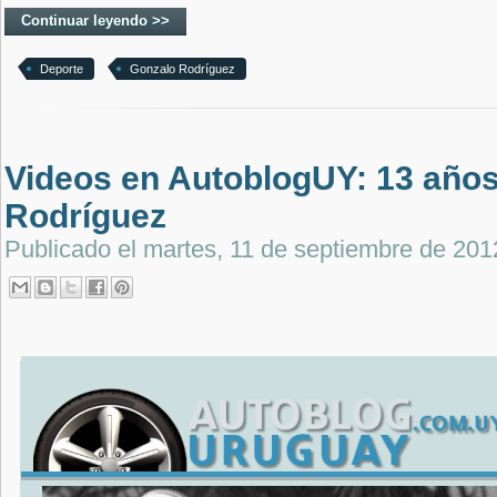
Continuar leyendo >>
Deporte
Gonzalo Rodríguez
Videos en AutoblogUY: 13 años
Rodríguez
Publicado el
martes, 11 de septiembre de 201