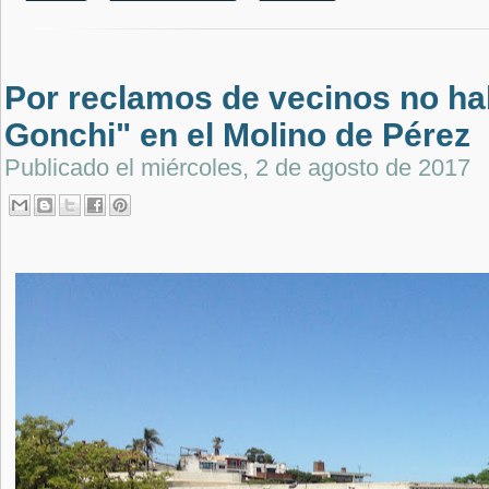
Por reclamos de vecinos no h
Gonchi" en el Molino de Pérez
Publicado el
miércoles, 2 de agosto de 2017