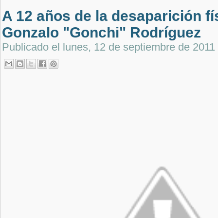
A 12 años de la desaparición fí
Gonzalo "Gonchi" Rodríguez
Publicado el
lunes, 12 de septiembre de 2011