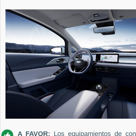
A FAVOR:
Los equipamientos de confo