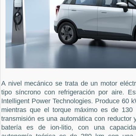
A nivel mecánico se trata de un motor eléct
tipo síncrono con refrigeración por aire. E
Intelligent Power Technologies. Produce 60 k
mientras que el torque máximo es de 130
transmisión es una automática con reductor y
batería es de ion-litio, con una capaci