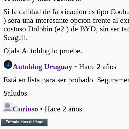
Entrada más reciente