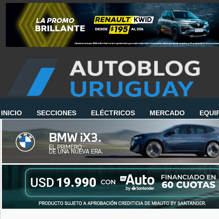
INICIO
SECCIONES
ELÉCTRICOS
MERCADO
EQUI