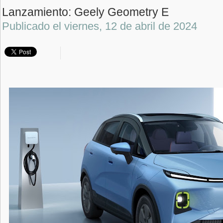
Lanzamiento: Geely Geometry E
Publicado el
viernes, 12 de abril de 2024