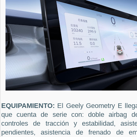
EQUIPAMIENTO:
El
Geely Geometry E llega
que cuenta de serie con
: doble airbag d
controles de tracción y estabilidad, asis
pendientes, asistencia de frenado de em