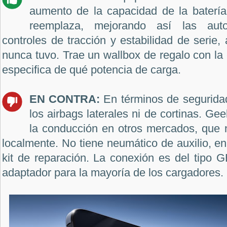
aumento de la capacidad de la batería
reemplaza, mejorando así las aut
controles de tracción y estabilidad de serie,
nunca tuvo. Trae un wallbox de regalo con l
especifica de qué potencia de carga.
EN CONTRA:
En términos de segurida
los airbags laterales ni de cortinas. Gee
la conducción en otros mercados, que 
localmente. No tiene neumático de auxilio, en
kit de reparación. La conexión es del tipo G
adaptador para la mayoría de los cargadores.