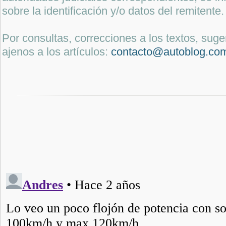
sobre la identificación y/o datos del remitente.
Por consultas, correcciones a los textos, sug
ajenos a los artículos:
contacto@autoblog.co