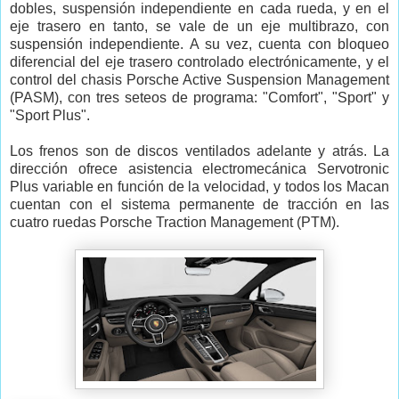
dobles, suspensión independiente en cada rueda, y en el
eje trasero en tanto, se vale de un eje multibrazo, con
suspensión independiente. A su vez, cuenta con bloqueo
diferencial del eje trasero controlado electrónicamente, y el
control del chasis Porsche Active Suspension Management
(PASM), con tres seteos de programa: "Comfort", "Sport" y
"Sport Plus".
Los frenos son de discos ventilados adelante y atrás. La
dirección ofrece asistencia electromecánica Servotronic
Plus variable en función de la velocidad, y todos los Macan
cuentan con el sistema permanente de tracción en las
cuatro ruedas Porsche Traction Management (PTM).