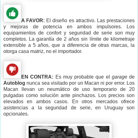
A FAVOR:
El diseño es atractivo. Las prestaciones
y mejoras de potencia en ambos impulsores. Los
equipamientos de confort y seguridad de serie son muy
completos. La garantía de 2 años sin límite de kilometraje
extensible a 5 años, que a diferencia de otras marcas, la
otorga casa matriz, no el importador.
EN CONTRA:
Es muy probable que el
garage
de
Autoblog
nunca sea visitado por un Macan ni por error. Los
Macan llevan un neumático de uso temporario de 20
pulgadas como solución ante pinchazos. Los precios son
elevados en ambos casos. En otros mercados ofrece
asistencias a la seguridad de serie, en Uruguay son
opcionales.