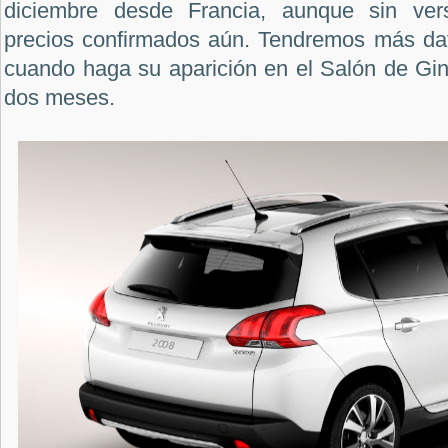
diciembre desde Francia, aunque sin ver
precios confirmados aún. Tendremos más da
cuando haga su aparición en el Salón de Gi
dos meses.