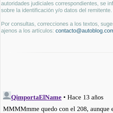
autoridades judiciales correspondientes, se i
sobre la identificación y/o datos del remitente.
Por consultas, correcciones a los textos, sug
ajenos a los artículos:
contacto@autoblog.co