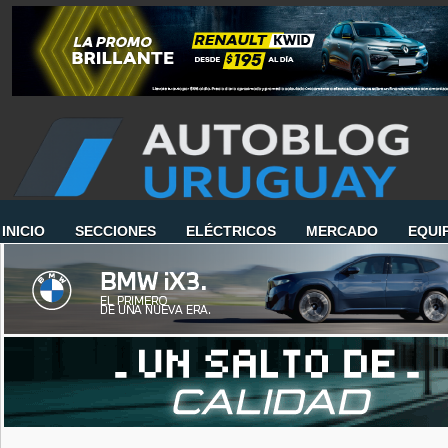
INICIO
SECCIONES
ELÉCTRICOS
MERCADO
EQUI