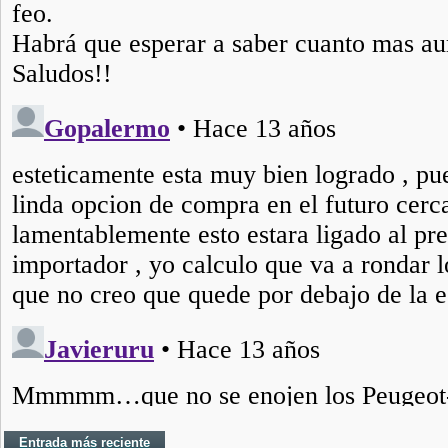
Entrada más reciente