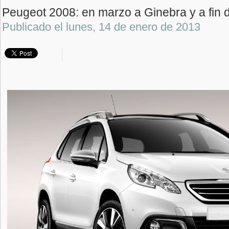
Peugeot 2008: en marzo a Ginebra y a fin
Publicado el
lunes, 14 de enero de 2013