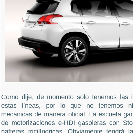
Como dije, de momento solo tenemos las i
estas líneas, por lo que no tenemos ni
mecánicas de manera oficial. La escueta gac
de motorizaciones e-HDI gasoleras con Sto
nafteras tricilíndricas. Obviamente tendrá