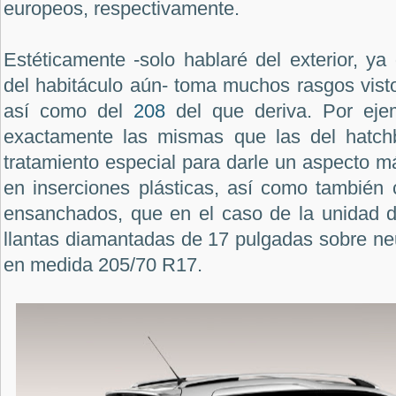
europeos, respectivamente.
Estéticamente -solo hablaré del exterior, y
del habitáculo aún- toma muchos rasgos vist
así como del
208
del que deriva. Por ejem
exactamente las mismas que las del hatch
tratamiento especial para darle un aspecto 
en inserciones plásticas, así como también
ensanchados, que en el caso de la unidad de
llantas diamantadas de 17 pulgadas sobre ne
en medida 205/70 R17.