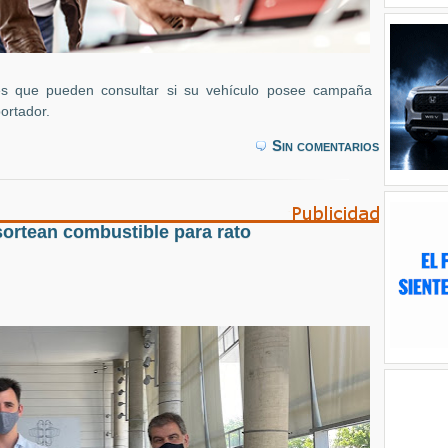
s que pueden consultar si su vehículo posee campaña
ortador.
Sin comentarios
sortean combustible para rato