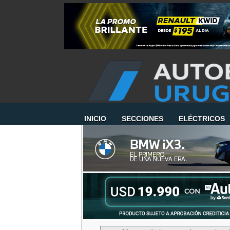
INICIO
SECCIONES
ELÉCTRICOS