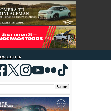
EWSLETTER