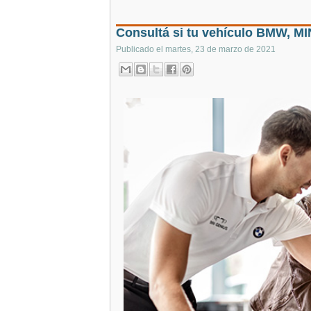
Consultá si tu vehículo BMW, MI
Publicado el
martes, 23 de marzo de 2021