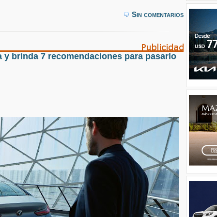
Sin comentarios
a y brinda 7 recomendaciones para pasarlo