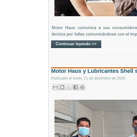
Motor Haus comunica a sus consumidore
técnica por fallas comunicándose con el imp
Continuar leyendo >>
Motor Haus y Lubricantes Shell 
Publicado el
lunes, 21 de diciembre de 2020