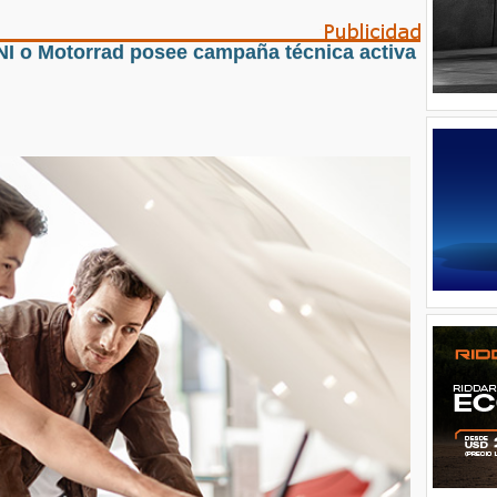
NI o Motorrad posee campaña técnica activa