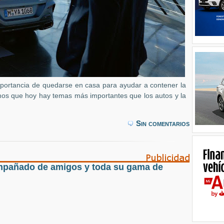
portancia de quedarse en casa para ayudar a contener la
os que hoy hay temas más importantes que los autos y la
Sin comentarios
mpañado de amigos y toda su gama de