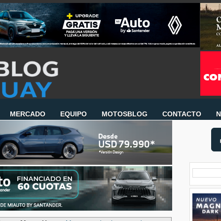
MERCADO
EQUIPO
MOTOSBLOG
CONTACTO
N