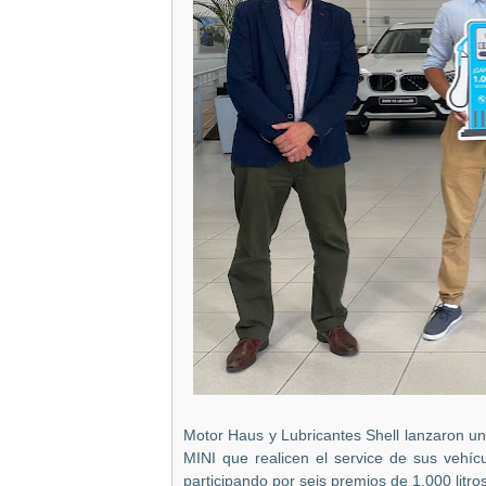
Motor Haus y Lubricantes Shell lanzaron un
MINI que realicen el service de sus vehíc
participando por seis premios de 1.000 litr