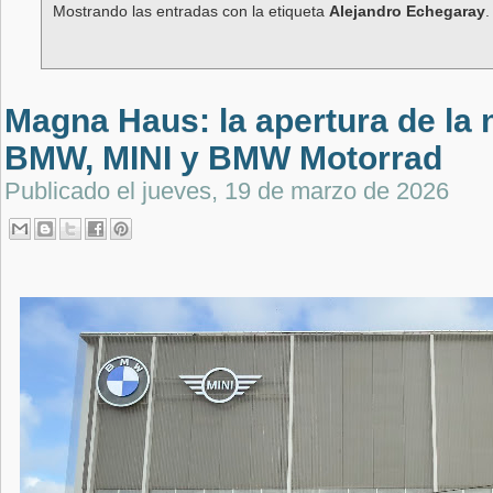
Mostrando las entradas con la etiqueta
Alejandro Echegaray
Magna Haus: la apertura de la
BMW, MINI y BMW Motorrad
Publicado el
jueves, 19 de marzo de 2026