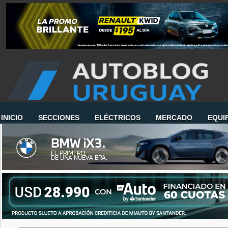
INICIO
SECCIONES
ELÉCTRICOS
MERCADO
EQUI