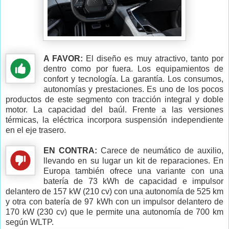
A FAVOR:
El diseño es muy atractivo, tanto por
dentro como por fuera. Los equipamientos de
confort y tecnología. La garantía. Los consumos,
autonomías y prestaciones. Es uno de los pocos
productos de este segmento con tracción integral y doble
motor. La capacidad del baúl. Frente a las versiones
térmicas, la eléctrica incorpora suspensión independiente
en el eje trasero.
EN CONTRA:
Carece de neumático de auxilio,
llevando en su lugar un kit de reparaciones. En
Europa también ofrece una variante con una
batería de 73 kWh de capacidad e impulsor
delantero de 157 kW (210 cv) con una autonomía de 525 km
y otra con batería de 97 kWh con un impulsor delantero de
170 kW (230 cv) que le permite una autonomía de 700 km
según WLTP.