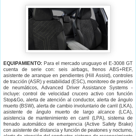
EQUIPAMIENTO:
Para el mercado uruguayo el E-3008 GT
cuenta de serie con: seis airbags, frenos ABS+REF,
asistente de arranque en pendientes (Hill Assist), controles
de tracción (ASR) y estabilidad (ESC), monitoreo de presión
de neumáticos, Advanced Driver Assistance Systems -
incluye: control de velocidad crucero activo con función
Stop&Go, alerta de atención al conductor, alerta de ángulo
muerto (BSW), alerta de cambio involuntario de carril (LKA),
asistente de ángulo muerto de largo alcance (LCA),
asistencia de mantenimiento en carril (LPA), sistema de
frenado automático de emergencia (Active Safety Brake)
con asistente de distancia y función de peatones y nocturno,