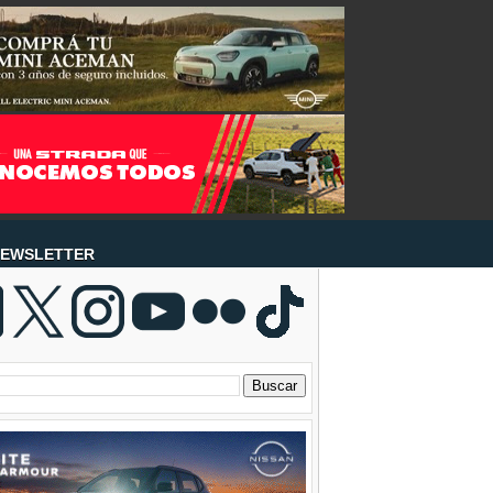
EWSLETTER