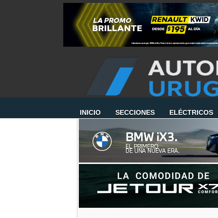
INICIO
SECCIONES
ELÉCTRICOS