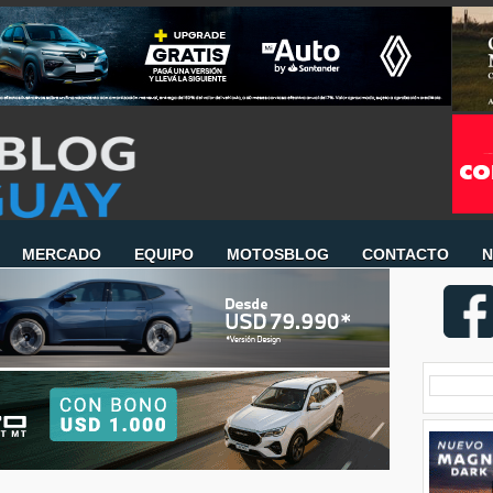
MERCADO
EQUIPO
MOTOSBLOG
CONTACTO
N