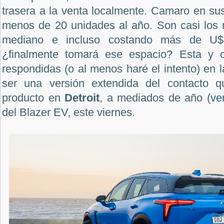
trasera a la venta localmente. Camaro en su
menos de 20 unidades al año. Son casi los
mediano e incluso costando más de U$S
¿finalmente tomará ese espacio? Esta y o
respondidas (o al menos haré el intento) en 
ser una versión extendida del contacto 
producto en
Detroit
, a mediados de año (
ve
del Blazer EV, este viernes.