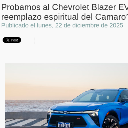
Probamos al Chevrolet Blazer EV
reemplazo espiritual del Camaro
Publicado el
lunes, 22 de diciembre de 2025