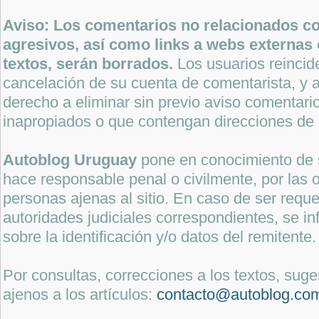
Aviso: Los comentarios no relacionados con
agresivos, así como links a webs externas 
textos, serán borrados.
Los usuarios reincide
cancelación de su cuenta de comentarista, y a
derecho a eliminar sin previo aviso comentari
inapropiados o que contengan direcciones de 
Autoblog Uruguay
pone en conocimiento de 
hace responsable penal o civilmente, por las o
personas ajenas al sitio. En caso de ser reque
autoridades judiciales correspondientes, se i
sobre la identificación y/o datos del remitente.
Por consultas, correcciones a los textos, sug
ajenos a los artículos:
contacto@autoblog.co