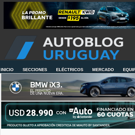
INICIO
SECCIONES
ELÉCTRICOS
MERCADO
EQUI