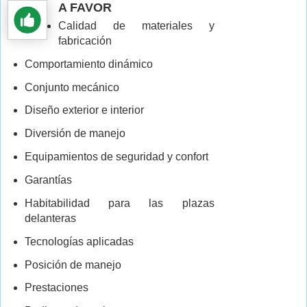
A FAVOR
Calidad de materiales y
fabricación
Comportamiento dinámico
Conjunto mecánico
Diseño exterior e interior
Diversión de manejo
Equipamientos de seguridad y confort
Garantías
Habitabilidad para las plazas
delanteras
Tecnologías aplicadas
Posición de manejo
Prestaciones