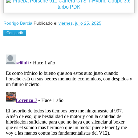
Rodrigo Barcia
Publicado el
viernes, julio 25, 2025
Compartir