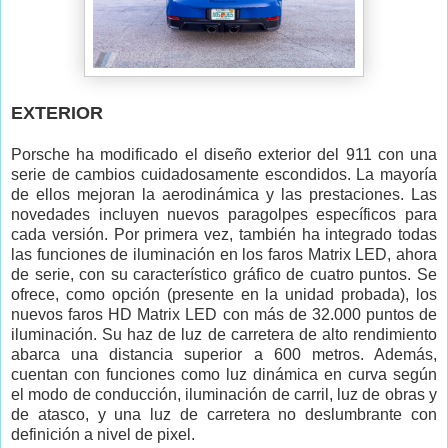
EXTERIOR
Porsche ha modificado el diseño exterior del 911 con una
serie de cambios cuidadosamente escondidos. La mayoría
de ellos mejoran la aerodinámica y las prestaciones. Las
novedades incluyen nuevos paragolpes específicos para
cada versión. Por primera vez, también ha integrado todas
las funciones de iluminación en los faros Matrix LED, ahora
de serie, con su característico gráfico de cuatro puntos. Se
ofrece, como opción (presente en la unidad probada), los
nuevos faros HD Matrix LED con más de 32.000 puntos de
iluminación. Su haz de luz de carretera de alto rendimiento
abarca una distancia superior a 600 metros. Además,
cuentan con funciones como luz dinámica en curva según
el modo de conducción, iluminación de carril, luz de obras y
de atasco, y una luz de carretera no deslumbrante con
definición a nivel de pixel.