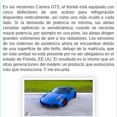
En las versiones Carrera GTS, el frontal está equipado con
cinco deflectores de aire activos para refrigeración
dispuestos verticalmente, así como uno más oculto a cada
lado. Si la demanda de potencia es mínima, las aletas
cerradas optimizan la aerodinámica; cuando se necesita
mayor potencia, por ejemplo en una pista, las aletas dirigen
grandes volúmenes de aire a los radiadores. Los sensores
de los sistemas de asistencia ahora se encuentran detrás
de una superficie de alto brillo, debajo de la matrícula, que
en esta unidad no está presente por no ser obligatoria en el
estado de Florida, EE.UU. El resultado es lo mismo que en
otras generaciones del modelo: un producto que evoluciona
más que revoluciona. Y me encanta.