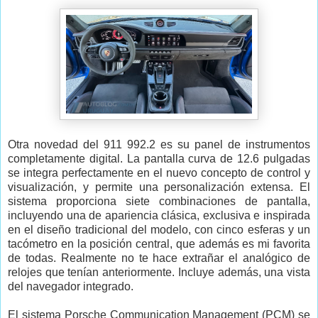
Otra novedad del 911 992.2 es su panel de instrumentos
completamente digital. La pantalla curva de 12.6 pulgadas
se integra perfectamente en el nuevo concepto de control y
visualización, y permite una personalización extensa. El
sistema proporciona siete combinaciones de pantalla,
incluyendo una de apariencia clásica, exclusiva e inspirada
en el diseño tradicional del modelo, con cinco esferas y un
tacómetro en la posición central, que además es mi favorita
de todas. Realmente no te hace extrañar el analógico de
relojes que tenían anteriormente. Incluye además, una vista
del navegador integrado.
El sistema Porsche Communication Management (PCM) se