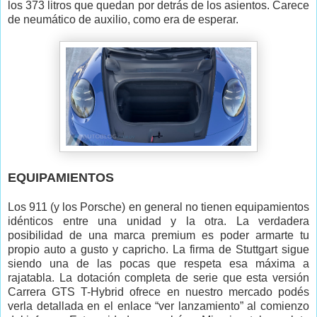
los 373 litros que quedan por detrás de los asientos. Carece
de neumático de auxilio, como era de esperar.
EQUIPAMIENTOS
Los 911 (y los Porsche) en general no tienen equipamientos
idénticos entre una unidad y la otra. La verdadera
posibilidad de una marca premium es poder armarte tu
propio auto a gusto y capricho. La firma de Stuttgart sigue
siendo una de las pocas que respeta esa máxima a
rajatabla. La dotación completa de serie que esta versión
Carrera GTS T-Hybrid ofrece en nuestro mercado podés
verla detallada en el enlace “ver lanzamiento” al comienzo