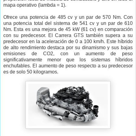
mapa operativo (lambda = 1).
Ofrece una potencia de 485 cv y un par de 570 Nm. Con
una potencia total del sistema de 541 cv y un par de 610
Nm. Esta es una mejora de 45 kW (61 cv) en comparación
con su predecesor. El Carrera GTS también supera a su
predecesor en la aceleración de 0 a 100 km/h. Este híbrido
de alto rendimiento destaca por su dinamismo y sus bajas
emisiones de CO2, con un aumento de peso
significativamente menor que los sistemas híbridos
enchufables. El aumento de peso respecto a su predecesor
es de solo 50 kilogramos.