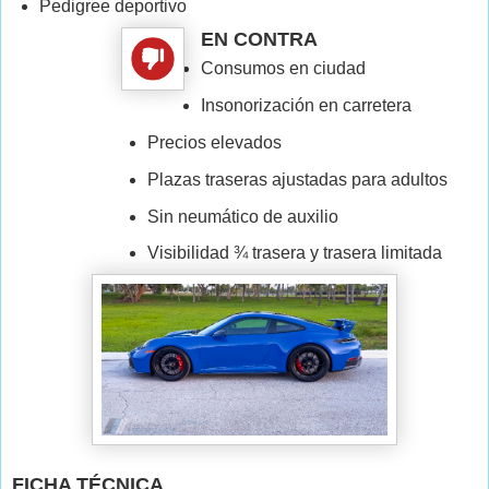
Pedigree deportivo
EN CONTRA
Consumos en ciudad
Insonorización en carretera
Precios elevados
Plazas traseras ajustadas para adultos
Sin neumático de auxilio
Visibilidad ¾ trasera y trasera limitada
FICHA TÉCNICA