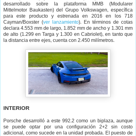
desarrollado sobre la plataforma MMB (Modularer
Mittelmotor Baukasten) del Grupo Volkswagen, específica
para este producto y estrenada en 2016 en los 718
Cayman/Boxster (
ver lanzamiento
). En términos de cotas
declara 4.553 mm de largo, 1.852 mm de ancho y 1.301 mm
de alto (1.299 en Targa y 1.300 en Cabriolet), en tanto que
la distancia entre ejes, cuenta con 2.450 milímetros.
INTERIOR
Porsche desarrolló a este 992.2 como un biplaza, aunque
se puede optar por una configuración 2+2 sin costo
adicional, como sucede en la unidad probada. El puesto de