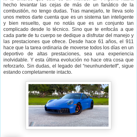
hecho levantar las cejas de más de un fanático de la
combustión, no tengo dudas. Tras manejarlo, te lleva solo
unos metros darte cuenta que
es un sistema tan inteligente
y bien resuelto, que no notás que es un conjunto tan
complicado desde lo técnico. Sino que te enfocás a que
cada parte de tu cuerpo se dedique a disfrutar del manejo y
las prestaciones que ofrece. Desde hace 61 años, el 911
hace que la tarea ordinaria de moverse todos los días en un
deportivo de altas prestaciones, sea una experiencia
inolvidable. Y esta última evolución no hace otra cosa que
reforzarlo. Sin dudas, el legado del
“
neunhundertelf
”
, sigue
estando completamente intacto.