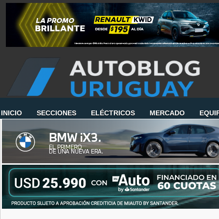
INICIO
SECCIONES
ELÉCTRICOS
MERCADO
EQUI