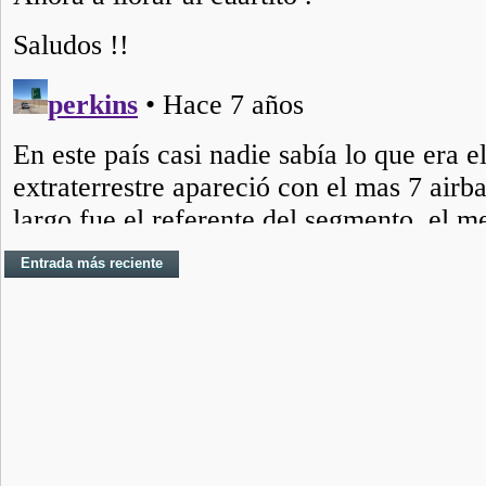
Entrada más reciente