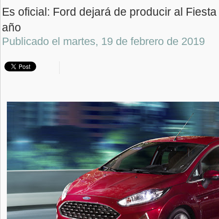
Es oficial: Ford dejará de producir al Fiesta 
año
Publicado el
martes, 19 de febrero de 2019