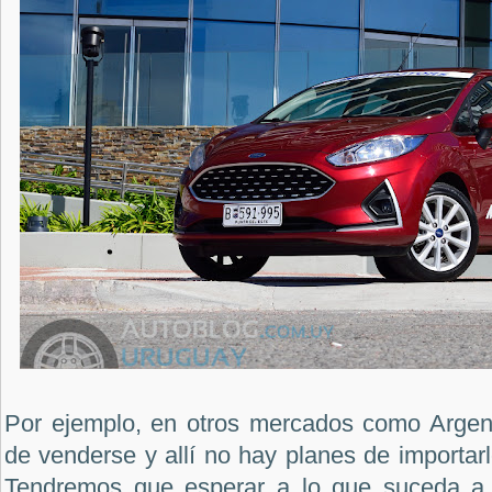
Por ejemplo, en otros mercados como Argent
de venderse y allí no hay planes de importarl
Tendremos que esperar a lo que suceda a n