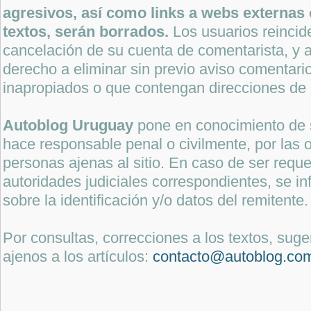
agresivos, así como links a webs externas 
textos, serán borrados.
Los usuarios reincide
cancelación de su cuenta de comentarista, y a
derecho a eliminar sin previo aviso comentari
inapropiados o que contengan direcciones de 
Autoblog Uruguay
pone en conocimiento de 
hace responsable penal o civilmente, por las o
personas ajenas al sitio. En caso de ser reque
autoridades judiciales correspondientes, se i
sobre la identificación y/o datos del remitente.
Por consultas, correcciones a los textos, sug
ajenos a los artículos:
contacto@autoblog.co