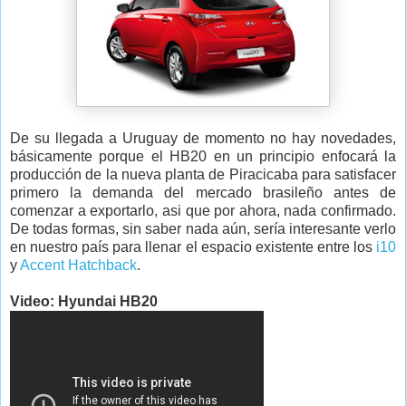
De su llegada a Uruguay de momento no hay novedades,
básicamente porque el HB20 en un principio enfocará la
producción de la nueva planta de Piracicaba para satisfacer
primero la demanda del mercado brasileño antes de
comenzar a exportarlo, asi que por ahora, nada confirmado.
De todas formas, sin saber nada aún, sería interesante verlo
en nuestro país para llenar el espacio existente entre los
i10
y
Accent Hatchback
.
Video: Hyundai HB20