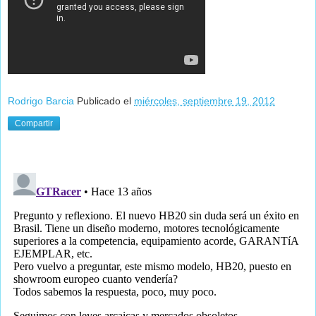
Rodrigo Barcia
Publicado el
miércoles, septiembre 19, 2012
Compartir