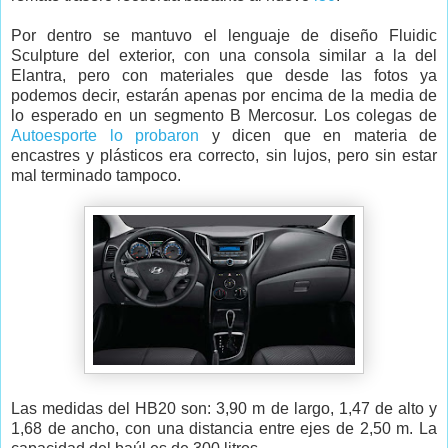
Por dentro se mantuvo el lenguaje de diseño Fluidic
Sculpture del exterior, con una consola similar a la del
Elantra, pero con materiales que desde las fotos ya
podemos decir, estarán apenas por encima de la media de
lo esperado en un segmento B Mercosur. Los colegas de
Autoesporte
lo probaron
y dicen que en materia de
encastres y plásticos era correcto, sin lujos, pero sin estar
mal terminado tampoco.
Las medidas del HB20 son: 3,90 m de largo, 1,47 de alto y
1,68 de ancho, con una distancia entre ejes de 2,50 m. La