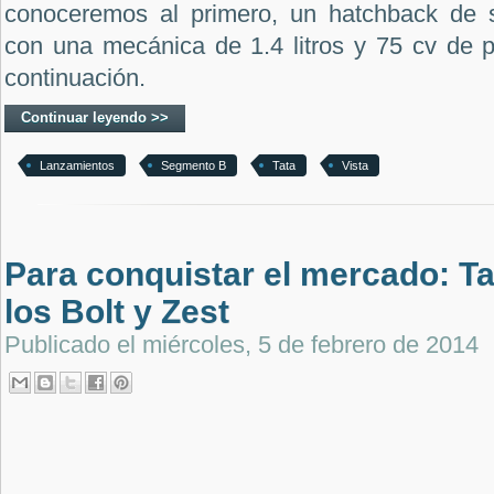
conoceremos al primero, un hatchback de
con una mecánica de 1.4 litros y 75 cv de p
continuación.
Continuar leyendo >>
Lanzamientos
Segmento B
Tata
Vista
Para conquistar el mercado: Ta
los Bolt y Zest
Publicado el
miércoles, 5 de febrero de 2014