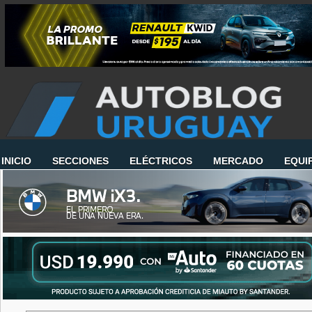
INICIO
SECCIONES
ELÉCTRICOS
MERCADO
EQUI