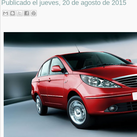
Publicado el
jueves, 20 de agosto de 2015