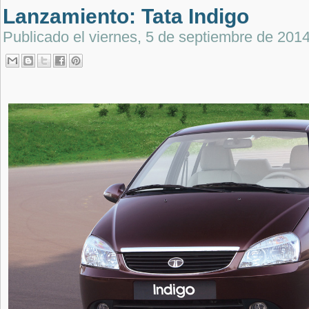
Lanzamiento: Tata Indigo
Publicado el
viernes, 5 de septiembre de 201