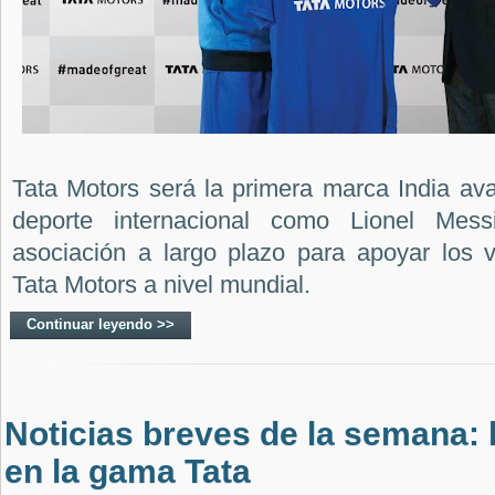
Tata Motors será la primera marca India av
deporte internacional como Lionel Mes
asociación a largo plazo para apoyar los ve
Tata Motors a nivel mundial.
Continuar leyendo >>
Noticias breves de la semana: 
en la gama Tata