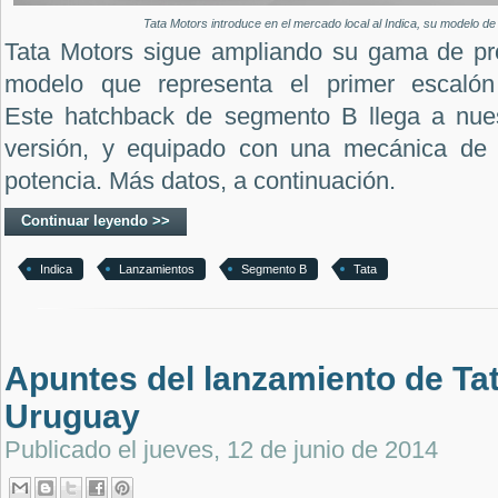
Tata Motors introduce en el mercado local al Indica, su modelo de
Tata Motors sigue ampliando su gama de pro
modelo que representa el primer escalón 
Este
hatchback de segmento B llega a nues
versión, y equipado con una mecánica de 1
potencia. Más datos, a continuación.
Continuar leyendo >>
Indica
Lanzamientos
Segmento B
Tata
Apuntes del lanzamiento de Ta
Uruguay
Publicado el
jueves, 12 de junio de 2014