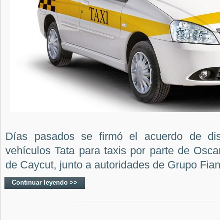
Días pasados se firmó el acuerdo de dis
vehículos Tata para taxis por parte de Osc
de Caycut, junto a autoridades de Grupo Fian
Continuar leyendo >>