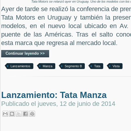
Tata Motors se relanzó ayer en Uruguay. Uno de los modelos con los q
Ayer de tarde se realizó la conferencia de pr
Tata Motors en Uruguay y también la presen
modelos, en el nuevo local ubicado en Av. G
puente de las Américas. Tras el salto con
esta marca que regresa al mercado local.
Continuar leyendo >>
Lanzamientos
Manza
Segmento B
Tata
Vista
Lanzamiento: Tata Manza
Publicado el
jueves, 12 de junio de 2014