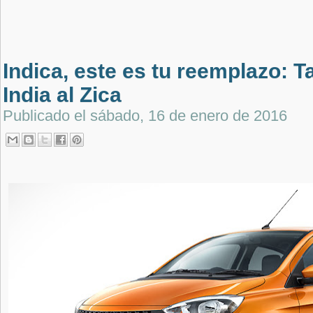
Indica, este es tu reemplazo: T
India al Zica
Publicado el
sábado, 16 de enero de 2016