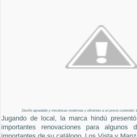
Diseño agradable y mecánicas modernas y eficientes a un precio contenido: l
Jugando de local, la marca hindú present
importantes renovaciones para algunos
importantes de su catálogo. Los Vista y Manz