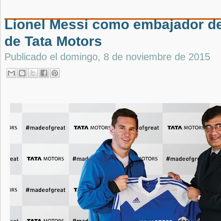
Lionel Messi como embajador de l
de Tata Motors
Publicado el
domingo, 8 de noviembre de 2015