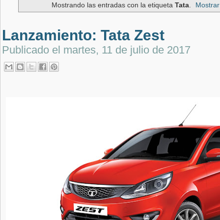
Mostrando las entradas con la etiqueta
Tata
.
Mostrar
Lanzamiento: Tata Zest
Publicado el
martes, 11 de julio de 2017