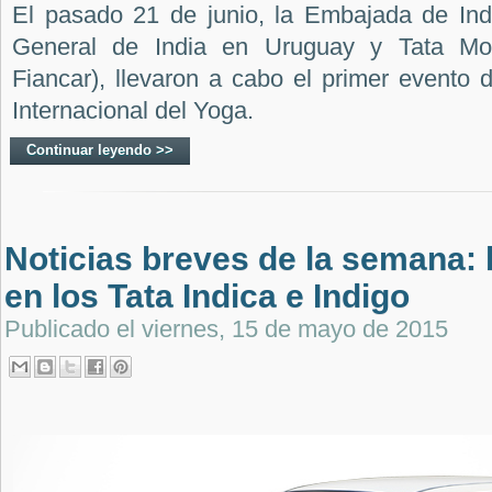
El pasado 21 de junio, la Embajada de Ind
General de India en Uruguay y Tata Mo
Fiancar), llevaron a cabo el primer evento 
Internacional del Yoga.
Continuar leyendo >>
Noticias breves de la semana: 
en los Tata Indica e Indigo
Publicado el
viernes, 15 de mayo de 2015