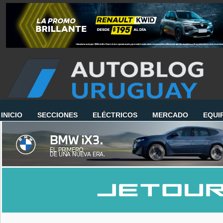
INICIO
SECCIONES
ELÉCTRICOS
MERCADO
EQUI