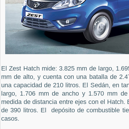
El Zest Hatch mide: 3.825 mm de largo, 1.6
mm de alto, y cuenta con una batalla de 2.4
una capacidad de 210 litros.
El Sedán, en ta
largo, 1.706 mm de ancho y 1.570 mm de a
medida de distancia entre ejes con el Hatch. E
de 390 litros. El depósito de combustible ti
casos.