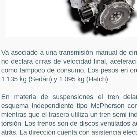
Va asociado a una transmisión manual de cin
no declara cifras de velocidad final, acelera
como tampoco de consumo. Los pesos en or
1.135 kg (Sedán) y 1.095 kg (Hatch).
En materia de suspensiones el tren dela
esquema independiente tipo McPherson con 
mientras que el trasero utiliza un tren semi-i
torsión. Los frenos son de discos ventilados 
atrás. La dirección cuenta con asistencia eléc