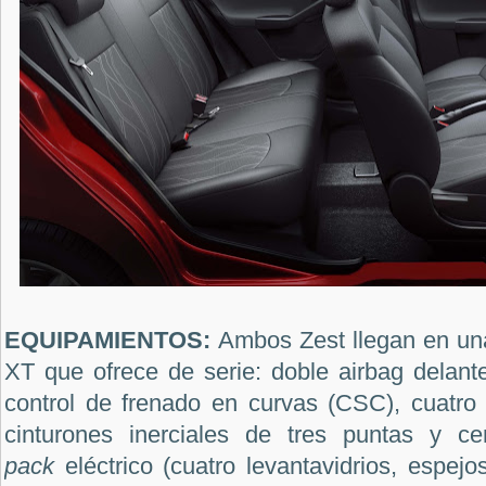
EQUIPAMIENTOS:
Ambos Zest llegan en una
XT que ofrece de serie: doble airbag delan
control de frenado en curvas (CSC), cuatro
cinturones inerciales de tres puntas y ce
pack
eléctrico (cuatro levantavidrios, espejo