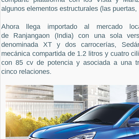
algunos elementos estructurales (las puertas, 
Ahora llega importado al mercado loc
de Ranjangaon (India) con una sola vers
denominada XT y dos carrocerías, Sedá
mecánica compartida de 1.2 litros y cuatro ci
con 85 cv de potencia y asociada a una t
cinco relaciones.