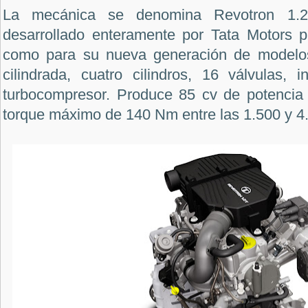
La mecánica se denomina Revotron 1
desarrollado enteramente por Tata Motors p
como para su nueva generación de modelo
cilindrada, cuatro cilindros, 16 válvulas, 
turbocompresor. Produce 85 cv de potencia
torque máximo de 140 Nm entre las 1.500 y 4