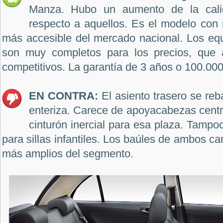
Manza. Hubo un aumento de la calid
respecto a aquellos. Es el modelo con
más accesible del mercado nacional. Los equ
son muy completos para los precios, que
competitivos. La garantía de 3 años o 100.00
EN CONTRA:
El asiento trasero se reb
enteriza. Carece de apoyacabezas centr
cinturón inercial para esa plaza. Tampo
para sillas infantiles. Los baúles de ambos ca
más amplios del segmento.