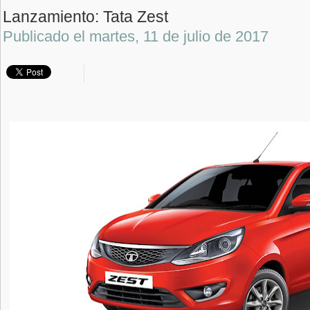
Lanzamiento: Tata Zest
Publicado el
martes, 11 de julio de 2017