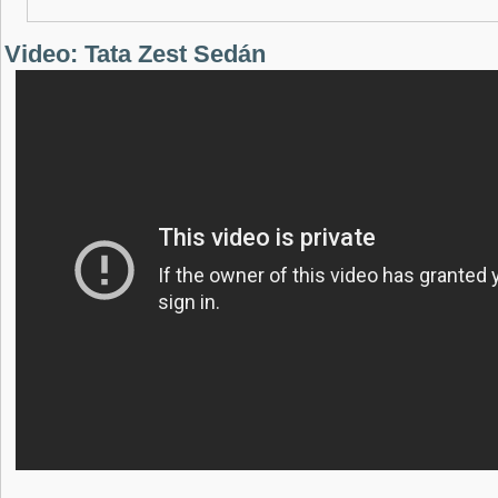
Video: Tata Zest Sedán