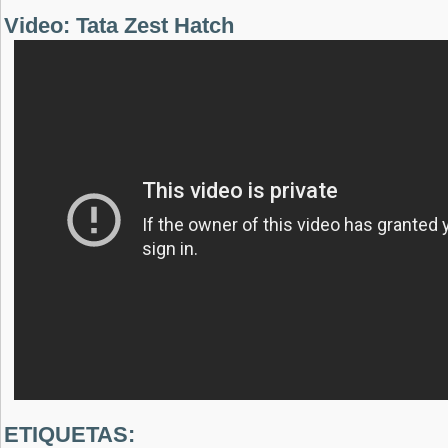
Video: Tata Zest Hatch
ETIQUETAS: