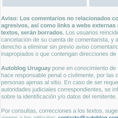
Aviso: Los comentarios no relacionados con
agresivos, así como links a webs externas 
textos, serán borrados.
Los usuarios reincide
cancelación de su cuenta de comentarista, y a
derecho a eliminar sin previo aviso comentari
inapropiados o que contengan direcciones de 
Autoblog Uruguay
pone en conocimiento de 
hace responsable penal o civilmente, por las o
personas ajenas al sitio. En caso de ser reque
autoridades judiciales correspondientes, se i
sobre la identificación y/o datos del remitente.
Por consultas, correcciones a los textos, sug
ajenos a los artículos:
contacto@autoblog.co