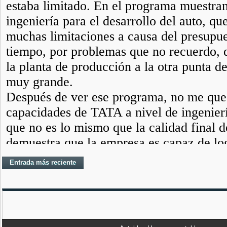
Entrada más reciente