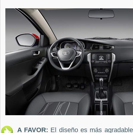
A FAVOR:
El diseño es más agradable 