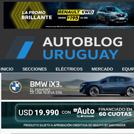
INICIO
SECCIONES
ELÉCTRICOS
MERCADO
EQUI