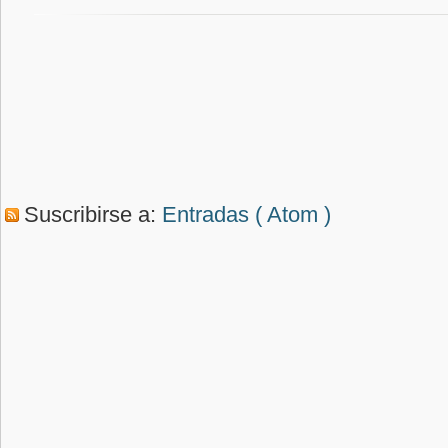
Suscribirse a:
Entradas ( Atom )