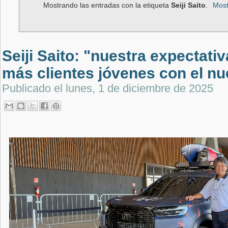
Mostrando las entradas con la etiqueta
Seiji Saito
.
Most
Seiji Saito: "nuestra expectativ
más clientes jóvenes con el n
Publicado el
lunes, 1 de diciembre de 2025