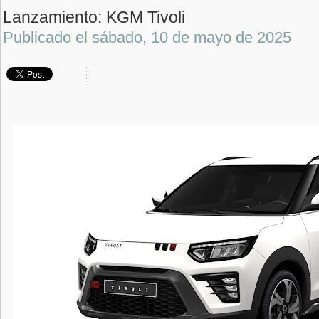
Lanzamiento: KGM Tivoli
Publicado el
sábado, 10 de mayo de 2025