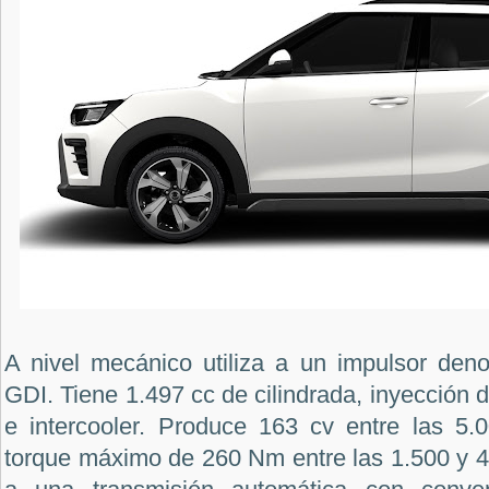
A nivel mecánico utiliza a un impulsor de
GDI. Tiene 1.497 cc de cilindrada, inyección 
e intercooler. Produce 163 cv entre las 5
torque máximo de 260 Nm entre las 1.500 y 4