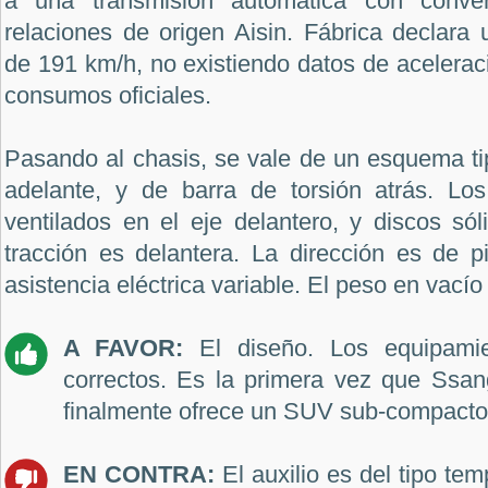
a una transmisión automática con conver
relaciones de origen Aisin. Fábrica declara
de 191 km/h, no existiendo datos de acelerac
consumos oficiales.
Pasando al chasis, se vale de un esquema 
adelante, y de barra de torsión atrás. Los
ventilados en el eje delantero, y discos sól
tracción es delantera. La dirección es de p
asistencia eléctrica variable. El peso en vacío
A FAVOR:
El diseño. Los equipami
correctos. Es la primera vez que Ssa
finalmente ofrece un SUV sub-compacto
EN CONTRA:
El auxilio es del tipo te