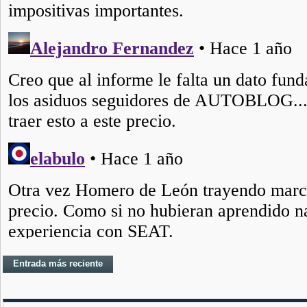
Entrada más reciente