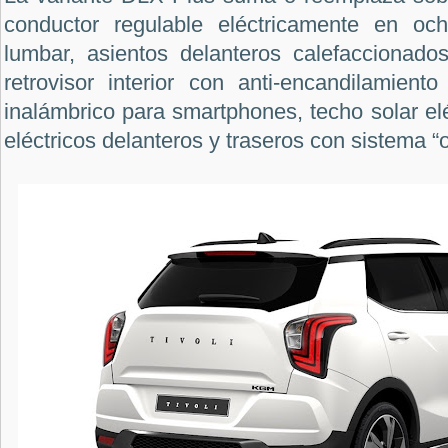
conductor regulable eléctricamente en oc
lumbar, asientos delanteros calefaccionados
retrovisor interior con anti-encandilamient
inalámbrico para smartphones, techo solar elé
eléctricos delanteros y traseros con sistema “