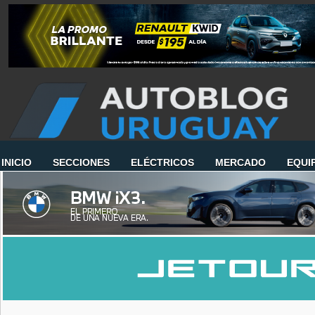
INICIO
SECCIONES
ELÉCTRICOS
MERCADO
EQUI