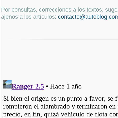
Por consultas, correcciones a los textos, sug
ajenos a los artículos:
contacto@autoblog.co