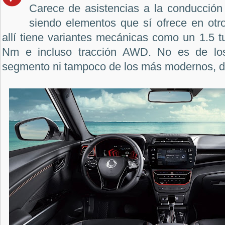
Carece de asistencias a la conducción
siendo elementos que sí ofrece en ot
allí tiene variantes mecánicas como un 1.5 
Nm e incluso tracción AWD. No es de los
segmento ni tampoco de los más modernos, d