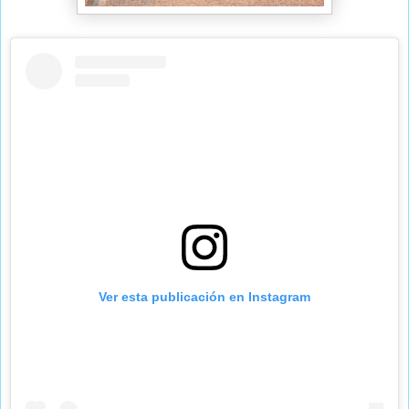
Ver esta publicación en Instagram