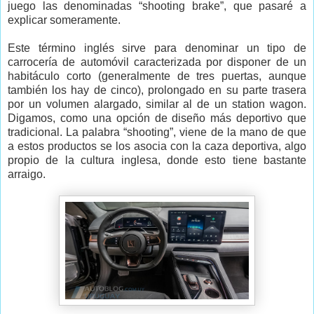
juego las denominadas “shooting brake”, que pasaré a
explicar someramente.
Este término inglés sirve para denominar un tipo de
carrocería de automóvil caracterizada por disponer de un
habitáculo corto (generalmente de tres puertas, aunque
también los hay de cinco), prolongado en su parte trasera
por un volumen alargado, similar al de un station wagon.
Digamos, como una opción de diseño más deportivo que
tradicional. La palabra “shooting”, viene de la mano de que
a estos productos se los asocia con la caza deportiva, algo
propio de la cultura inglesa, donde esto tiene bastante
arraigo.