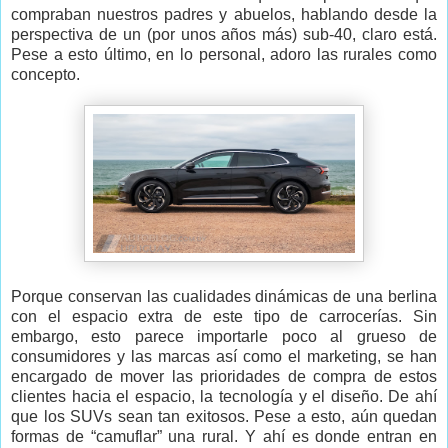
compraban nuestros padres y abuelos, hablando desde la
perspectiva de un (por unos años más) sub-40, claro está.
Pese a esto último, en lo personal, adoro las rurales como
concepto.
Porque conservan las cualidades dinámicas de una berlina
con el espacio extra de este tipo de carrocerías. Sin
embargo, esto parece importarle poco al grueso de
consumidores y las marcas así como el marketing, se han
encargado de mover las prioridades de compra de estos
clientes hacia el espacio, la tecnología y el diseño. De ahí
que los SUVs sean tan exitosos. Pese a esto, aún quedan
formas de
“camuflar”
una rural. Y ahí es donde entran en