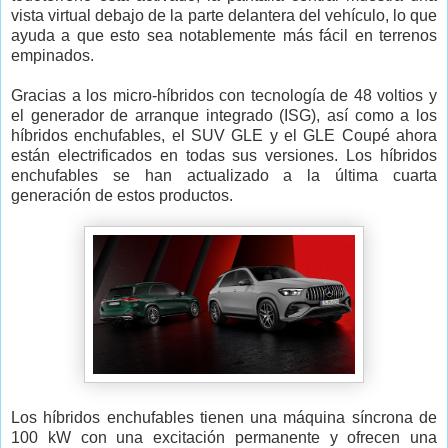
vista virtual debajo de la parte delantera del vehículo, lo que
ayuda a que esto sea notablemente más fácil en terrenos
empinados.
Gracias a los micro-híbridos con tecnología de 48 voltios y
el generador de arranque integrado (ISG), así como a los
híbridos enchufables, el SUV GLE y el GLE Coupé ahora
están electrificados en todas sus versiones. Los híbridos
enchufables se han actualizado a la última cuarta
generación de estos productos.
Los híbridos enchufables tienen una máquina síncrona de
100 kW con una excitación permanente y ofrecen una