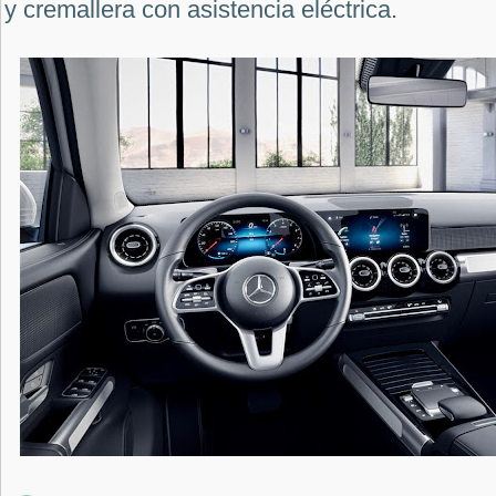
y cremallera con asistencia eléctrica.