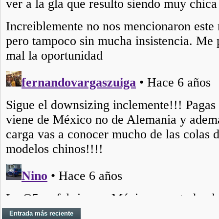
Entrada más reciente