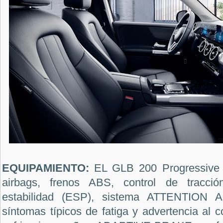
EQUIPAMIENTO:
EL GLB 200 Progressive o
airbags, frenos ABS, control de tracció
estabilidad (ESP), sistema ATTENTION A
síntomas típicos de fatiga y advertencia al c