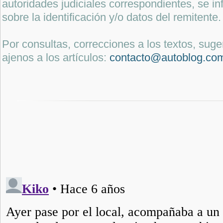
autoridades judiciales correspondientes, se i
sobre la identificación y/o datos del remitente.
Por consultas, correcciones a los textos, sug
ajenos a los artículos:
contacto@autoblog.co