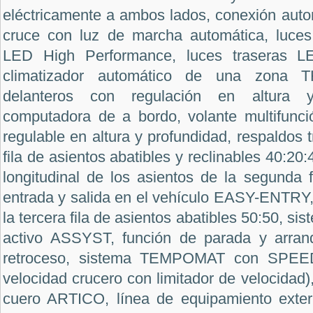
eléctricamente a ambos lados, conexión auto
cruce con luz de marcha automática, luces
LED High Performance, luces traseras LE
climatizador automático de una zona T
delanteros con regulación en altura 
computadora de a bordo, volante multifunci
regulable en altura y profundidad, respaldos 
fila de asientos abatibles y reclinables 40:20
longitudinal de los asientos de la segunda 
entrada y salida en el vehículo EASY-ENTRY
la tercera fila de asientos abatibles 50:50, s
activo ASSYST, función de parada y arra
retroceso, sistema TEMPOMAT con SPEED
velocidad crucero con limitador de velocidad)
cuero ARTICO, línea de equipamiento exter