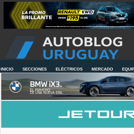
INICIO
SECCIONES
ELÉCTRICOS
MERCADO
EQUI