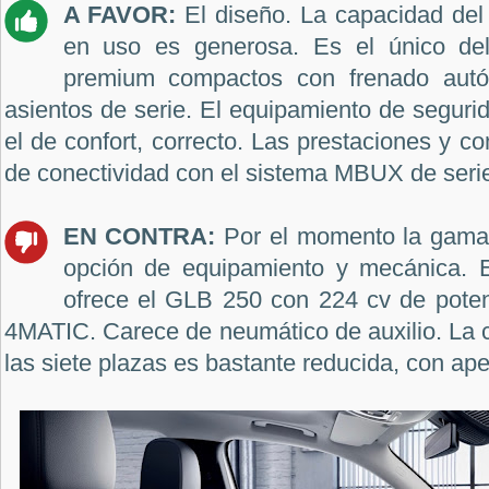
A FAVOR:
El diseño. La capacidad del
en uso es generosa. Es el único d
premium compactos con frenado autó
asientos de serie. El equipamiento de segur
el de confort, correcto. Las prestaciones y c
de conectividad con el sistema MBUX de seri
EN CONTRA:
Por el momento la gama 
opción de equipamiento y mecánica. 
ofrece el GLB 250 con 224 cv de potenc
4MATIC. Carece de neumático de auxilio. La 
las siete plazas es bastante reducida, con ape