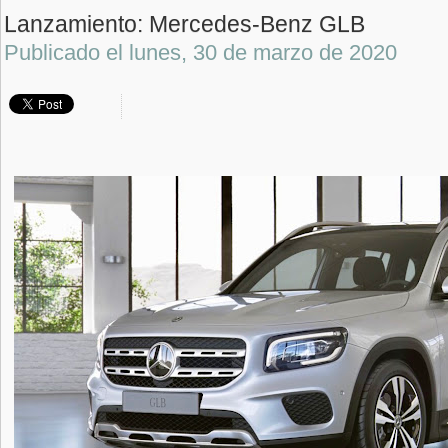
Lanzamiento: Mercedes-Benz GLB
Publicado el
lunes, 30 de marzo de 2020