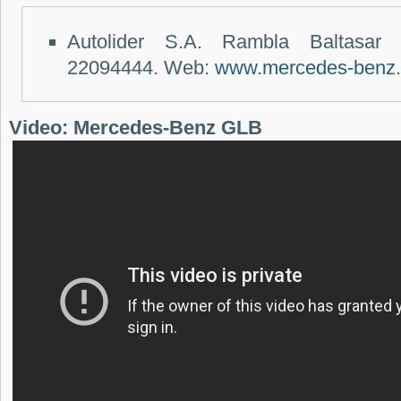
Autolider S.A. Rambla Baltasar
22094444. Web:
www.mercedes-benz
Video: Mercedes-Benz GLB