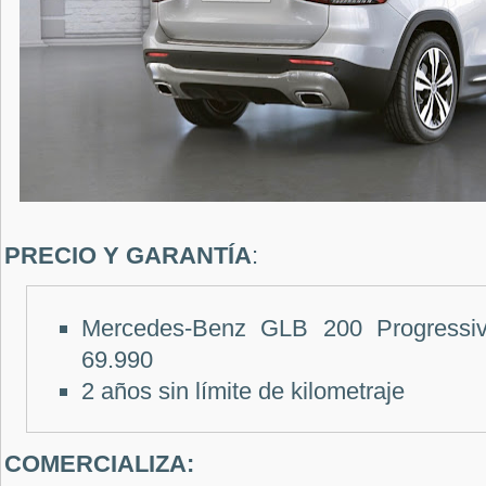
PRECIO Y GARANTÍA
:
Mercedes-Benz GLB 200 Progress
69.990
2 años sin límite de kilometraje
COMERCIALIZA: