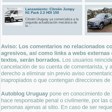
Lanzamiento: Citroën Jumpy
N1 Pack 2.2 HDI 150
Citroën Uruguay ya comercializa a la
segunda actualización mecánica de
la ...
Aviso: Los comentarios no relacionados con
agresivos, así como links a webs externas 
textos, serán borrados.
Los usuarios reincide
cancelación de su cuenta de comentarista, y a
derecho a eliminar sin previo aviso comentari
inapropiados o que contengan direcciones de 
Autoblog Uruguay
pone en conocimiento de 
hace responsable penal o civilmente, por las o
personas ajenas al sitio. En caso de ser reque