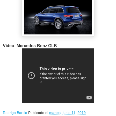
Video: Mercedes-Benz GLB
Rodrigo Barcia
Publicado el
martes, junio 11, 2019