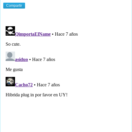
Compartir