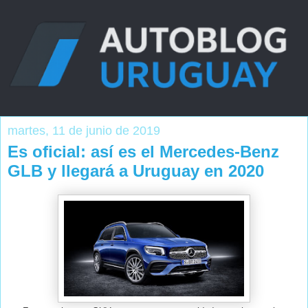
martes, 11 de junio de 2019
Es oficial: así es el Mercedes-Benz
GLB y llegará a Uruguay en 2020