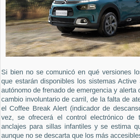
Si bien no se comunicó en qué versiones los
que estarán disponibles los sistemas Active
autónomo de frenado de emergencia y alerta de 
cambio involuntario de carril, de la falta de a
el Coffee Break Alert (indicador de descan
vez, se ofrecerá el control electrónico de t
anclajes para sillas infantiles y se estima q
aunque no se descarta que los más accesible