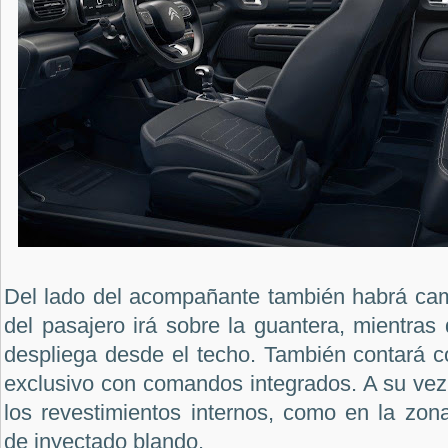
Del lado del acompañante también habrá camb
del pasajero irá sobre la guantera, mientras
despliega desde el techo. También contará c
exclusivo con comandos integrados. A su vez
los revestimientos internos, como en la zona
de inyectado blando.