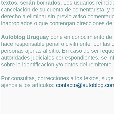
textos, serán borrados.
Los usuarios reincide
cancelación de su cuenta de comentarista, y a
derecho a eliminar sin previo aviso comentari
inapropiados o que contengan direcciones de 
Autoblog Uruguay
pone en conocimiento de 
hace responsable penal o civilmente, por las o
personas ajenas al sitio. En caso de ser reque
autoridades judiciales correspondientes, se i
sobre la identificación y/o datos del remitente.
Por consultas, correcciones a los textos, sug
ajenos a los artículos:
contacto@autoblog.co