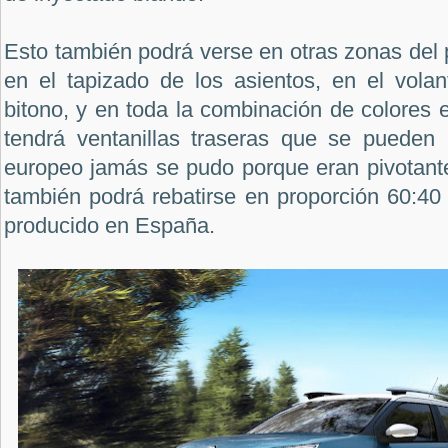
Esto también podrá verse en otras zonas del 
en el tapizado de los asientos, en el volan
bitono, y en toda la combinación de colores en
tendrá ventanillas traseras que se pueden 
europeo jamás se pudo porque eran pivotante
también podrá rebatirse en proporción 60:40
producido en España.