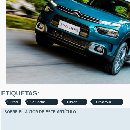
ETIQUETAS:
Brasil
C4 Cactus
Citroën
Crossover
SOBRE EL AUTOR DE ESTE ARTÍCULO