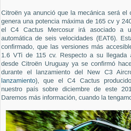
Citroën ya anunció que la mecánica será el
genera una potencia máxima de 165 cv y 24
el C4 Cactus Mercosur irá asociado a 
automática de seis velocidades (EAT6). Est
confirmado, que las versiones más accesibles
1.6 VTi de 115 cv. Respecto a su llegada 
desde Citroën Uruguay ya se confirmó hac
durante el lanzamiento del New C3 Aircr
lanzamiento
), que el C4 Cactus producido
nuestro país sobre diciembre de este 20
Daremos más información, cuando la tengam