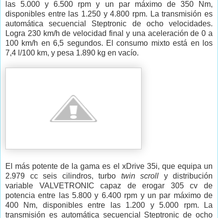
las 5.000 y 6.500 rpm y un par máximo de 350 Nm,
disponibles entre las 1.250 y 4.800 rpm. La transmisión es
automática secuencial Steptronic de ocho velocidades.
Logra 230 km/h de velocidad final y una aceleración de 0 a
100 km/h en 6,5 segundos. El consumo mixto está en los
7,4 l/100 km, y pesa 1.890 kg en vacío.
El más potente de la gama es el xDrive 35i, que equipa un
2.979 cc seis cilindros, turbo
twin scroll
y distribución
variable VALVETRONIC capaz de erogar 305 cv de
potencia entre las 5.800 y 6.400 rpm y un par máximo de
400 Nm, disponibles entre las 1.200 y 5.000 rpm. La
transmisión es automática secuencial Steptronic de ocho