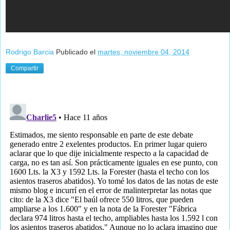
Rodrigo Barcia
Publicado el
martes, noviembre 04, 2014
Compartir