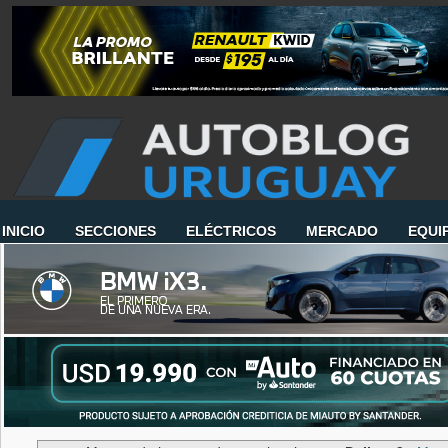
INICIO
SECCIONES
ELÉCTRICOS
MERCADO
EQUI