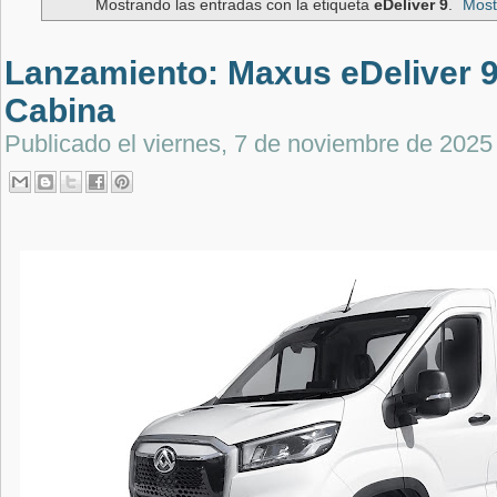
Mostrando las entradas con la etiqueta
eDeliver 9
.
Most
Lanzamiento: Maxus eDeliver 
Cabina
Publicado el
viernes, 7 de noviembre de 2025