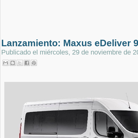
Lanzamiento: Maxus eDeliver 9
Publicado el
miércoles, 29 de noviembre de 