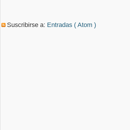
Suscribirse a:
Entradas ( Atom )