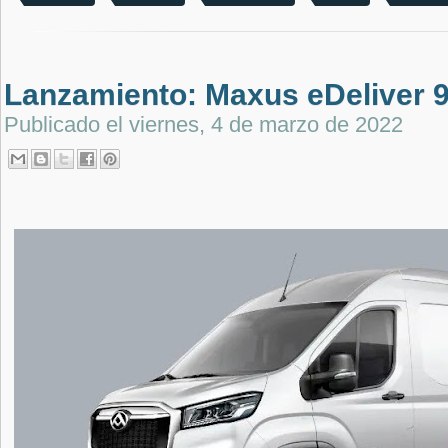
Lanzamiento: Maxus eDeliver 
Publicado el
viernes, 4 de marzo de 2022