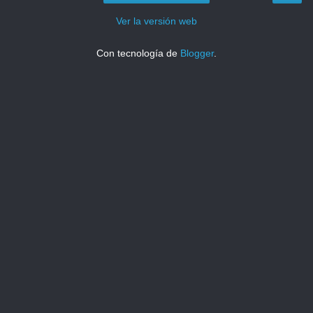
Ver la versión web
Con tecnología de
Blogger
.