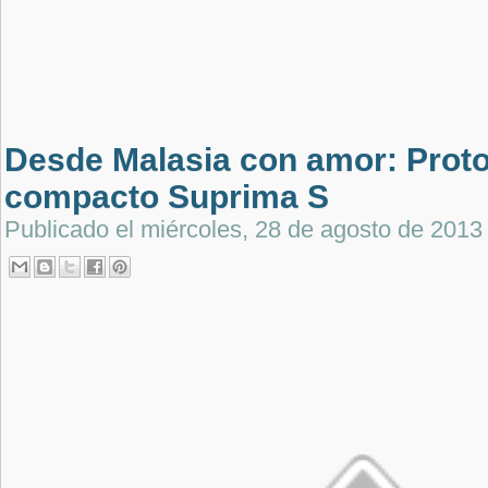
Desde Malasia con amor: Proto
compacto Suprima S
Publicado el
miércoles, 28 de agosto de 2013