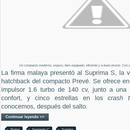
Un compacto moderno, seguro, bien equipado, eficiente y a buen precio. Con u
La firma malaya presentó al Suprima S, la v
hatchback del compacto Prevé. Se ofrece en
impulsor 1.6 turbo de 140 cv, junto a una
confort, y cinco estrellas en los
crash 
conocemos, después del salto.
Continuar leyendo >>
Proton
Segmento C
Suprima