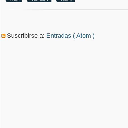
Suscribirse a:
Entradas ( Atom )