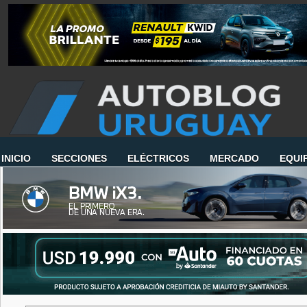
INICIO
SECCIONES
ELÉCTRICOS
MERCADO
EQUI