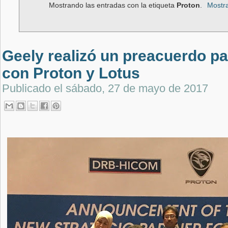
Mostrando las entradas con la etiqueta
Proton
.
Mostra
Geely realizó un preacuerdo p
con Proton y Lotus
Publicado el
sábado, 27 de mayo de 2017