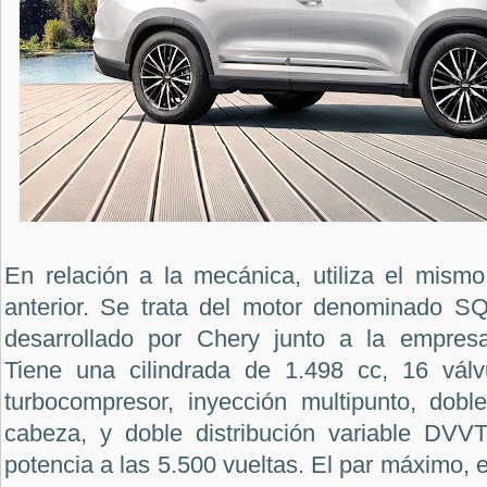
En relación a la mecánica, utiliza el mismo
anterior. Se trata del motor denominado 
desarrollado por Chery junto a la empre
Tiene una cilindrada de 1.498 cc, 16 válvul
turbocompresor, inyección multipunto, dobl
cabeza, y doble distribución variable DVV
potencia a las 5.500 vueltas. El par máximo, 