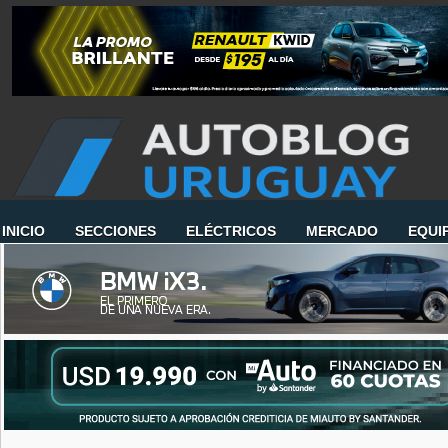
INICIO
SECCIONES
ELÉCTRICOS
MERCADO
EQUI