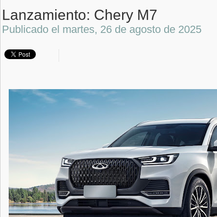
Lanzamiento: Chery M7
Publicado el
martes, 26 de agosto de 2025