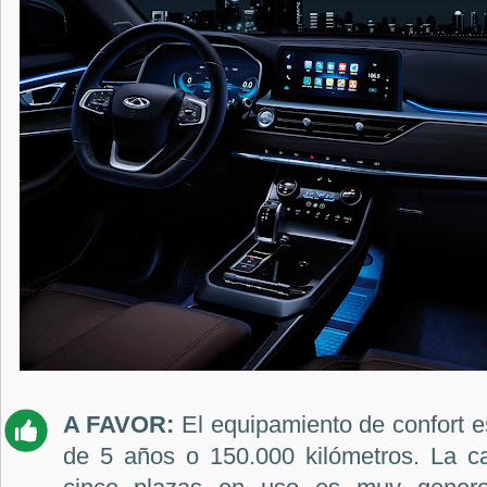
A FAVOR:
El equipamiento de confort es
de 5 años o 150.000 kilómetros. La c