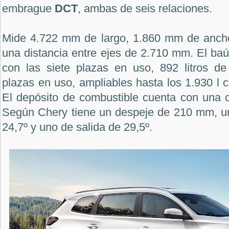
embrague
DCT
, ambas de seis relaciones.
Mide 4.722 mm de largo, 1.860 mm de ancho
una distancia entre ejes de 2.710 mm. El baúl
con las siete plazas en uso, 892 litros d
plazas en uso, ampliables hasta los 1.930 l 
El depósito de combustible cuenta con una c
Según Chery tiene un despeje de 210 mm, u
24,7º y uno de salida de 29,5º.