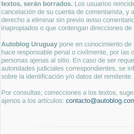
textos, serán borrados.
Los usuarios reincide
cancelación de su cuenta de comentarista, y a
derecho a eliminar sin previo aviso comentari
inapropiados o que contengan direcciones de 
Autoblog Uruguay
pone en conocimiento de 
hace responsable penal o civilmente, por las o
personas ajenas al sitio. En caso de ser reque
autoridades judiciales correspondientes, se i
sobre la identificación y/o datos del remitente.
Por consultas, correcciones a los textos, sug
ajenos a los artículos:
contacto@autoblog.co